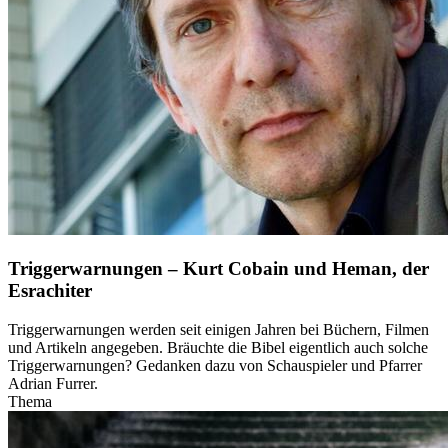
Triggerwarnungen – Kurt Cobain und Heman, der
Esrachiter
Triggerwarnungen werden seit einigen Jahren bei Büchern, Filmen
und Artikeln angegeben. Bräuchte die Bibel eigentlich auch solche
Triggerwarnungen? Gedanken dazu von Schauspieler und Pfarrer
Adrian Furrer.
Thema