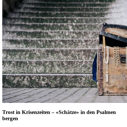
Trost in Krisenzeiten – «Schätze» in den Psalmen
bergen