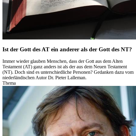
Ist der Gott des AT ein anderer als der Gott des NT?
Immer wieder glauben Menschen, dass der Gott aus dem Alten
Testament (AT) ganz anders ist als der aus dem Neuen Testament
(NT). Doch sind es unterschiedliche Personen? Gedanken dazu vom
niederländischen Autor Dr. Pieter Lalleman.
Thema