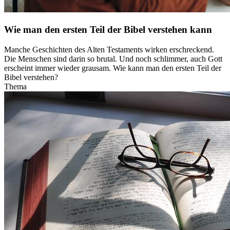
Wie man den ersten Teil der Bibel verstehen kann
Manche Geschichten des Alten Testaments wirken erschreckend.
Die Menschen sind darin so brutal. Und noch schlimmer, auch Gott
erscheint immer wieder grausam. Wie kann man den ersten Teil der
Bibel verstehen?
Thema