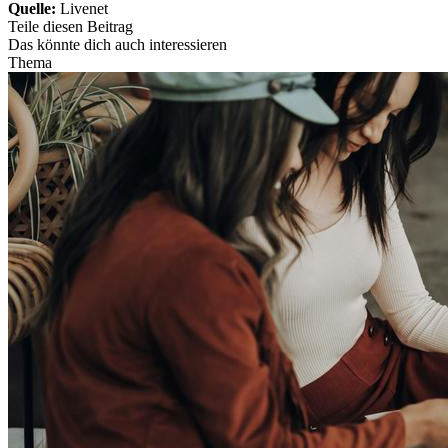
Quelle:
Livenet
Teile diesen Beitrag
Das könnte dich auch interessieren
Thema