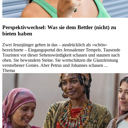
Perspektivwechsel: Was sie dem Bettler (nicht) zu
bieten haben
Zwei Jesusjünger gehen in das – ausdrücklich als «schön»
bezeichnete – Eingangsportal des Jerusalemer Tempels. Tausende
Touristen vor dieser Sehenswürdigkeit schauen und staunen nach
oben. Sie bewundern Steine. Sie wertschätzen die Glanzleistung
verstorbener Genies. Aber Petrus und Johannes schauen ...
Thema