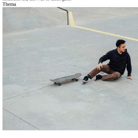
Thema