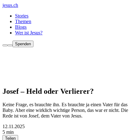
jesus.ch
Stories
Themen
Blogs
Wer ist Jesus?
Spenden
Josef – Held oder Verlierer?
Keine Frage, es brauchte ihn. Es brauchte ja einen Vater für das
Baby. Aber eine wirklich wichtige Person, das war er nicht. Die
Rede ist von Josef, dem Vater von Jesus.
12.11.2025
5 min
Teilen