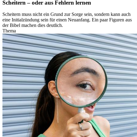
Scheitern – oder aus Fehlern lernen
Scheitern muss nicht ein Grund zur Sorge sein, sondern kann auch
eine Initialzündung sein für einen Neuanfang. Ein paar Figuren aus
der Bibel machen dies deutlich.
Thema