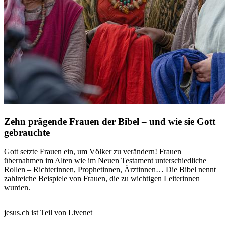
Zehn prägende Frauen der Bibel – und wie sie Gott
gebrauchte
Gott setzte Frauen ein, um Völker zu verändern! Frauen
übernahmen im Alten wie im Neuen Testament unterschiedliche
Rollen – Richterinnen, Prophetinnen, Ärztinnen… Die Bibel nennt
zahlreiche Beispiele von Frauen, die zu wichtigen Leiterinnen
wurden.
jesus.ch ist Teil von Livenet