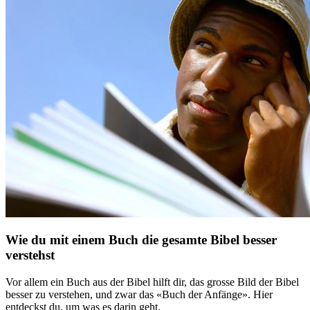
Wie du mit einem Buch die gesamte Bibel besser
verstehst
Vor allem ein Buch aus der Bibel hilft dir, das grosse Bild der Bibel
besser zu verstehen, und zwar das «Buch der Anfänge». Hier
entdeckst du, um was es darin geht.