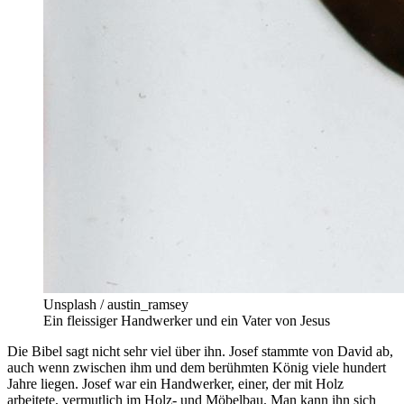
Unsplash / austin_ramsey
Ein fleissiger Handwerker und ein Vater von Jesus
Die Bibel sagt nicht sehr viel über ihn. Josef stammte von David ab,
auch wenn zwischen ihm und dem berühmten König viele hundert
Jahre liegen. Josef war ein Handwerker, einer, der mit Holz
arbeitete, vermutlich im Holz- und Möbelbau. Man kann ihn sich