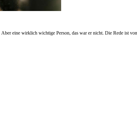
. Aber eine wirklich wichtige Person, das war er nicht. Die Rede ist vo