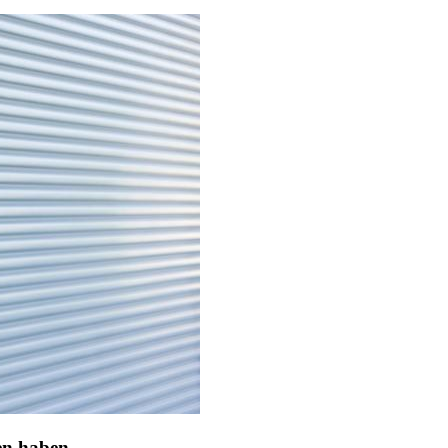
ten haben