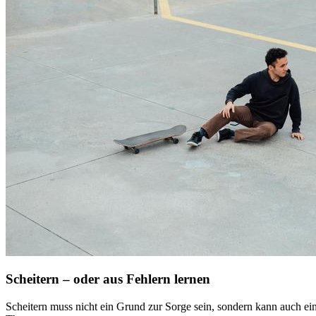
Scheitern – oder aus Fehlern lernen
Scheitern muss nicht ein Grund zur Sorge sein, sondern kann auch ein