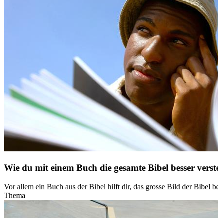
Wie du mit einem Buch die gesamte Bibel besser verst
Vor allem ein Buch aus der Bibel hilft dir, das grosse Bild der Bibel
Thema