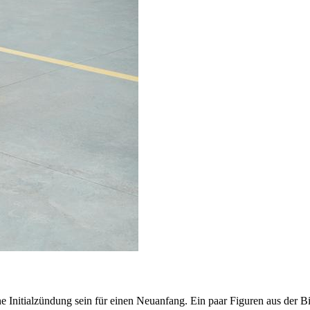
e Initialzündung sein für einen Neuanfang. Ein paar Figuren aus der Bi