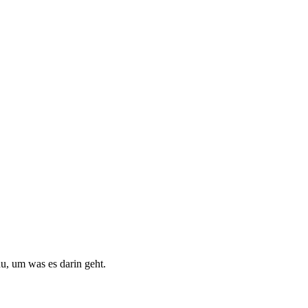
du, um was es darin geht.