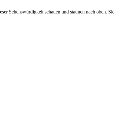
ieser Sehenswürdigkeit schauen und staunen nach oben. Sie