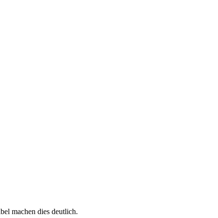
bel machen dies deutlich.