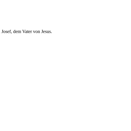
n Josef, dem Vater von Jesus.