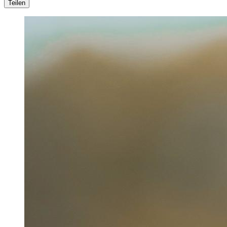
Teilen