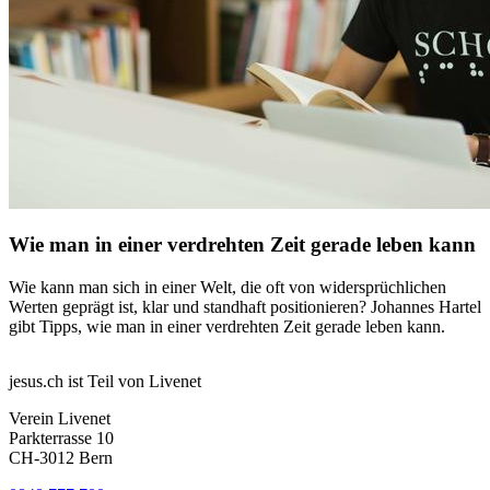
Wie man in einer verdrehten Zeit gerade leben kann
Wie kann man sich in einer Welt, die oft von widersprüchlichen
Werten geprägt ist, klar und standhaft positionieren? Johannes Hartel
gibt Tipps, wie man in einer verdrehten Zeit gerade leben kann.
jesus.ch ist Teil von Livenet
Verein Livenet
Parkterrasse 10
CH-3012 Bern