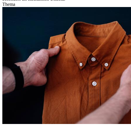
Thema