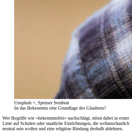
Unsplash +, Spenser Sembrat
Ist das Bekenntnis eine Grundlage des Glaubens?
Wer Begriffe wie «bekenntnisfrei» nachschlägt, stösst dabei in erster
Linie auf Schulen oder staatliche Einrichtungen, die weltanschaulich
neutral sein wollen und eine religiöse Bindung deshalb ablehnen.