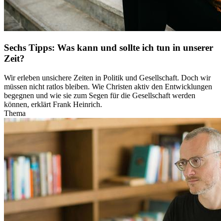
Sechs Tipps: Was kann und sollte ich tun in unserer
Zeit?
Wir erleben unsichere Zeiten in Politik und Gesellschaft. Doch wir
müssen nicht ratlos bleiben. Wie Christen aktiv den Entwicklungen
begegnen und wie sie zum Segen für die Gesellschaft werden
können, erklärt Frank Heinrich.
Thema