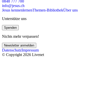
0848 777 700
info@jesus.ch
Jesus kennenlernen
Themen-Bibliothek
Über uns
Unterstütze uns
Spenden
Nichts mehr verpassen!
Newsletter anmelden
Datenschutz
Impressum
© Copyright 2026 Livenet