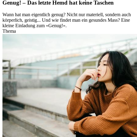
Genug! – Das letzte Hemd hat keine Taschen
Wann hat man eigentlich genug? Nicht nur materiell, sondern auch
körperlich, geistig... Und wie findet man ein gesundes Mass? Eine
kleine Einladung zum «Genug!».
Thema