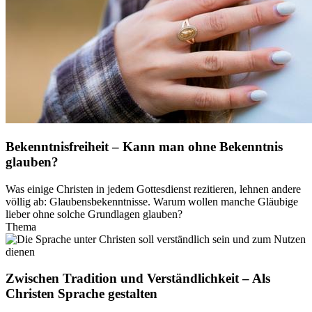
Bekenntnisfreiheit – Kann man ohne Bekenntnis
glauben?
Was einige Christen in jedem Gottesdienst rezitieren, lehnen andere
völlig ab: Glaubensbekenntnisse. Warum wollen manche Gläubige
lieber ohne solche Grundlagen glauben?
Thema
Zwischen Tradition und Verständlichkeit – Als
Christen Sprache gestalten