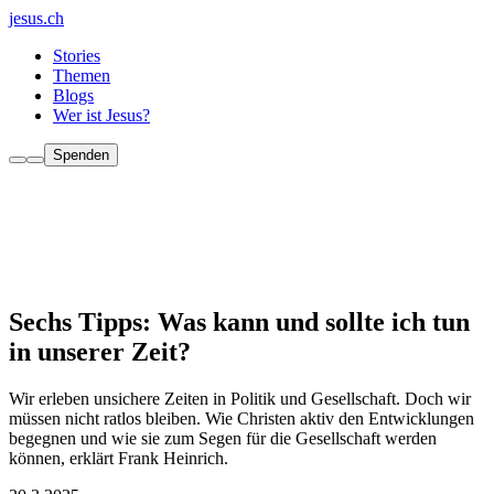
jesus.ch
Stories
Themen
Blogs
Wer ist Jesus?
Spenden
Sechs Tipps: Was kann und sollte ich tun
in unserer Zeit?
Wir erleben unsichere Zeiten in Politik und Gesellschaft. Doch wir
müssen nicht ratlos bleiben. Wie Christen aktiv den Entwicklungen
begegnen und wie sie zum Segen für die Gesellschaft werden
können, erklärt Frank Heinrich.