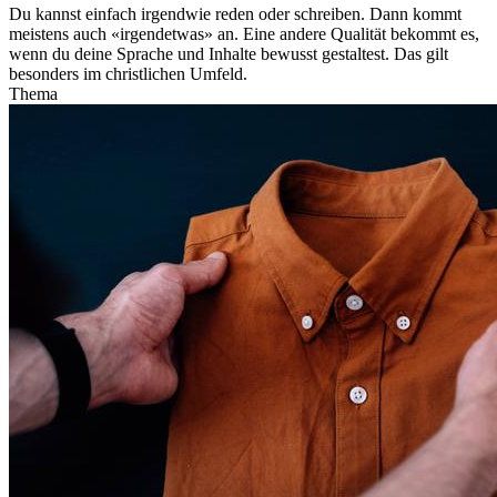
Du kannst einfach irgendwie reden oder schreiben. Dann kommt
meistens auch «irgendetwas» an. Eine andere Qualität bekommt es,
wenn du deine Sprache und Inhalte bewusst gestaltest. Das gilt
besonders im christlichen Umfeld.
Thema