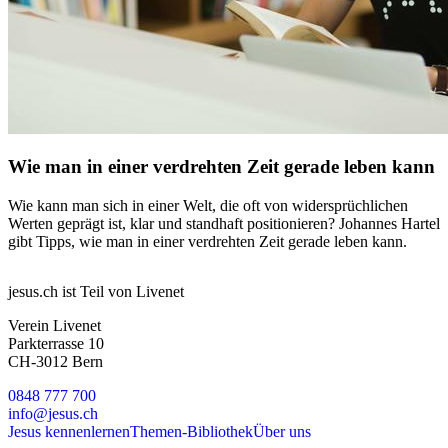
Wie man in einer verdrehten Zeit gerade leben kann
Wie kann man sich in einer Welt, die oft von widersprüchlichen
Werten geprägt ist, klar und standhaft positionieren? Johannes Hartel
gibt Tipps, wie man in einer verdrehten Zeit gerade leben kann.
jesus.ch ist Teil von Livenet
Verein Livenet
Parkterrasse 10
CH-3012 Bern
0848 777 700
info@jesus.ch
Jesus kennenlernen
Themen-Bibliothek
Über uns