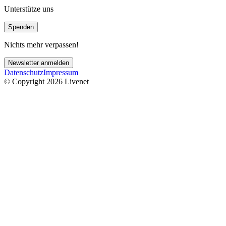
Unterstütze uns
Spenden
Nichts mehr verpassen!
Newsletter anmelden
Datenschutz
Impressum
© Copyright 2026 Livenet