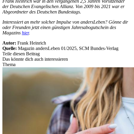
Frank Heinrich war in den vergangenen 2,5 Jahren Vorsitzender
der Deutschen Evangelischen Allianz. Von 2009 bis 2021 war er
Abgeordneter des Deutschen Bundestags.
Interessiert an mehr solcher Impulse von andersLeben? Gönne dir
oder Freunden jetzt einen günstigen Jahresabogutschein des
Magazins
hier
.
Autor:
Frank Heinrich
Quelle:
Magazin andersLeben 01/2025, SCM Bundes-Verlag
Teile diesen Beitrag
Das könnte dich auch interessieren
Thema