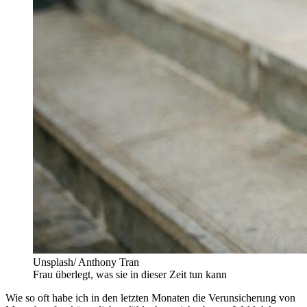
Unsplash/ Anthony Tran
Frau überlegt, was sie in dieser Zeit tun kann
Wie so oft habe ich in den letzten Monaten die Verunsicherung von