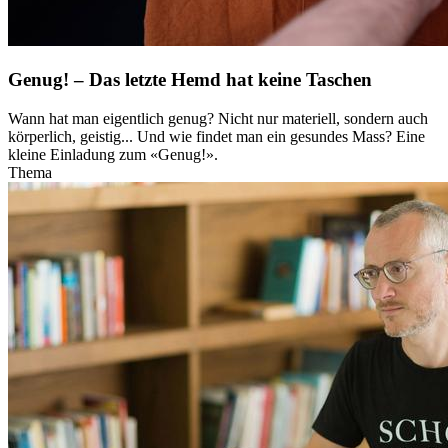
Genug! – Das letzte Hemd hat keine Taschen
Wann hat man eigentlich genug? Nicht nur materiell, sondern auch
körperlich, geistig... Und wie findet man ein gesundes Mass? Eine
kleine Einladung zum «Genug!».
Thema