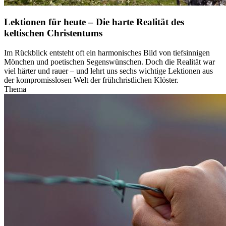
Lektionen für heute – Die harte Realität des
keltischen Christentums
Im Rückblick entsteht oft ein harmonisches Bild von tiefsinnigen
Mönchen und poetischen Segenswünschen. Doch die Realität war
viel härter und rauer – und lehrt uns sechs wichtige Lektionen aus
der kompromisslosen Welt der frühchristlichen Klöster.
Thema