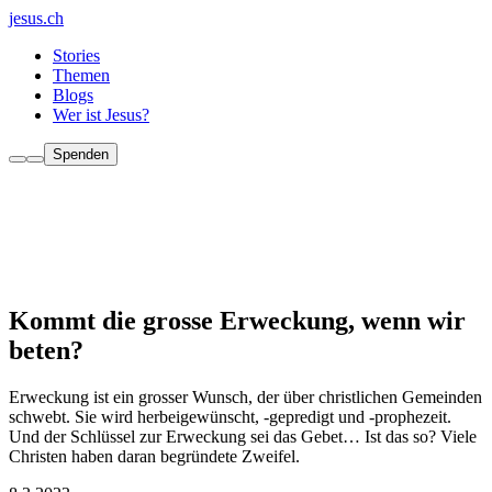
jesus.ch
Stories
Themen
Blogs
Wer ist Jesus?
Spenden
Kommt die grosse Erweckung, wenn wir
beten?
Erweckung ist ein grosser Wunsch, der über christlichen Gemeinden
schwebt. Sie wird herbeigewünscht, -gepredigt und -prophezeit.
Und der Schlüssel zur Erweckung sei das Gebet… Ist das so? Viele
Christen haben daran begründete Zweifel.