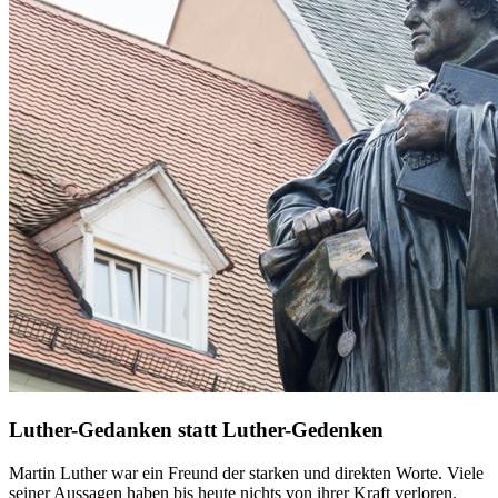
Luther-Gedanken statt Luther-Gedenken
Martin Luther war ein Freund der starken und direkten Worte. Viele
seiner Aussagen haben bis heute nichts von ihrer Kraft verloren.