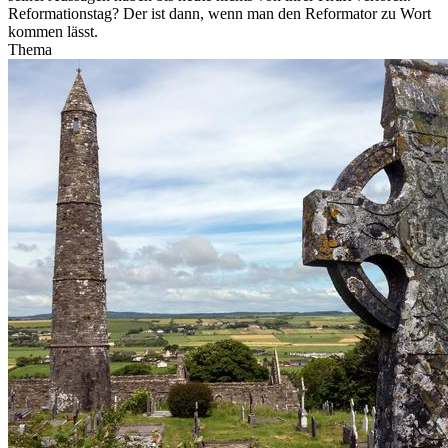
Reformationstag? Der ist dann, wenn man den Reformator zu Wort
kommen lässt.
Thema