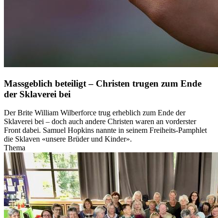
Massgeblich beteiligt – Christen trugen zum Ende
der Sklaverei bei
Der Brite William Wilberforce trug erheblich zum Ende der
Sklaverei bei – doch auch andere Christen waren an vorderster
Front dabei. Samuel Hopkins nannte in seinem Freiheits-Pamphlet
die Sklaven «unsere Brüder und Kinder».
Thema