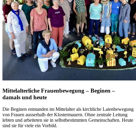
Mittelalterliche Frauenbewegung – Beginen –
damals und heute
Die Beginen entstanden im Mittelalter als kirchliche Laienbewegung
von Frauen ausserhalb der Klostermauern. Ohne zentrale Leitung
lebten und arbeiteten sie in selbstbestimmten Gemeinschaften. Heute
sind sie für viele ein Vorbild.