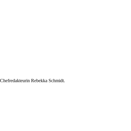
v. Chefredakteurin Rebekka Schmidt.