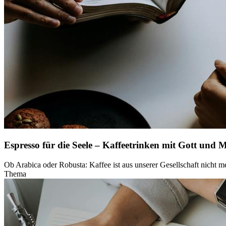
Espresso für die Seele – Kaffeetrinken mit Gott und 
Ob Arabica oder Robusta: Kaffee ist aus unserer Gesellschaft nicht 
Thema