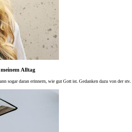
 meinem Alltag
kann sogar daran erinnern, wie gut Gott ist. Gedanken dazu von der st