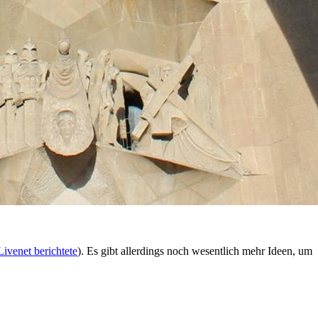
Livenet berichtete
). Es gibt allerdings noch wesentlich mehr Ideen, um