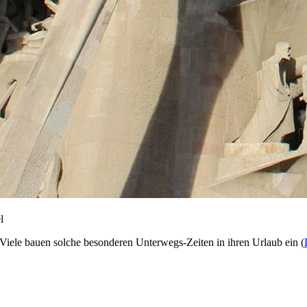
l
Viele bauen solche besonderen Unterwegs-Zeiten in ihren Urlaub ein (