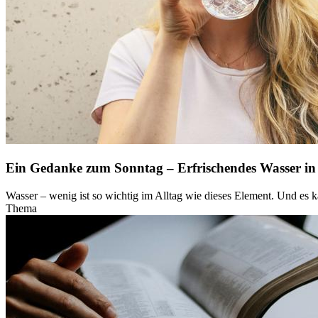
Ein Gedanke zum Sonntag – Erfrischendes Wasser in
Wasser – wenig ist so wichtig im Alltag wie dieses Element. Und es 
Thema