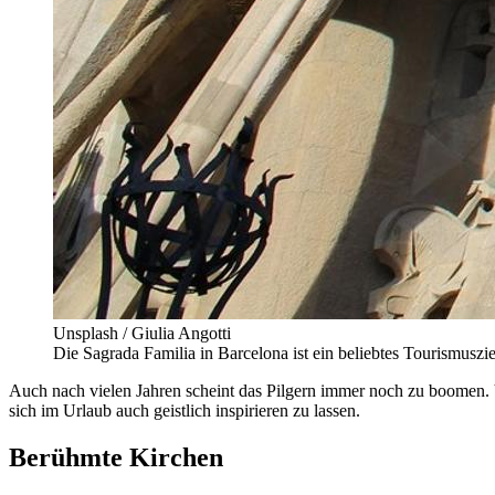
Unsplash / Giulia Angotti
Die Sagrada Familia in Barcelona ist ein beliebtes Tourismuszie
Auch nach vielen Jahren scheint das Pilgern immer noch zu boomen. 
sich im Urlaub auch geistlich inspirieren zu lassen.
Berühmte Kirchen