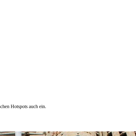
schen Hotspots auch ein.