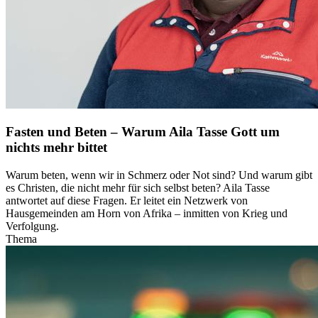
Fasten und Beten – Warum Aila Tasse Gott um
nichts mehr bittet
Warum beten, wenn wir in Schmerz oder Not sind? Und warum gibt
es Christen, die nicht mehr für sich selbst beten? Aila Tasse
antwortet auf diese Fragen. Er leitet ein Netzwerk von
Hausgemeinden am Horn von Afrika – inmitten von Krieg und
Verfolgung.
Thema