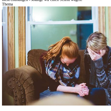
Thema