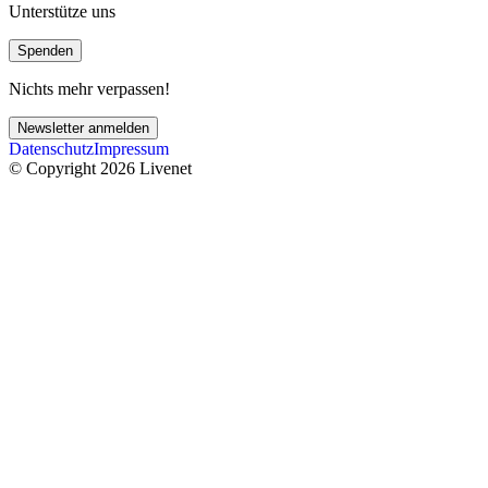
Unterstütze uns
Spenden
Nichts mehr verpassen!
Newsletter anmelden
Datenschutz
Impressum
© Copyright 2026 Livenet