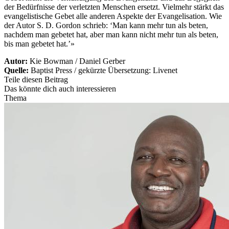
der Bedürfnisse der verletzten Menschen ersetzt. Vielmehr stärkt das
evangelistische Gebet alle anderen Aspekte der Evangelisation. Wie
der Autor S. D. Gordon schrieb: ‘Man kann mehr tun als beten,
nachdem man gebetet hat, aber man kann nicht mehr tun als beten,
bis man gebetet hat.’»
Autor:
Kie Bowman / Daniel Gerber
Quelle:
Baptist Press / gekürzte Übersetzung: Livenet
Teile diesen Beitrag
Das könnte dich auch interessieren
Thema