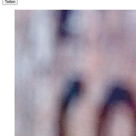
Teilen