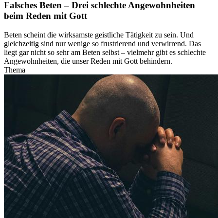
Falsches Beten – Drei schlechte Angewohnheiten
beim Reden mit Gott
Beten scheint die wirksamste geistliche Tätigkeit zu sein. Und
gleichzeitig sind nur wenige so frustrierend und verwirrend. Das
liegt gar nicht so sehr am Beten selbst – vielmehr gibt es schlechte
Angewohnheiten, die unser Reden mit Gott behindern.
Thema