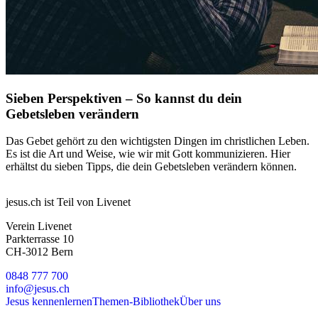
Sieben Perspektiven – So kannst du dein
Gebetsleben verändern
Das Gebet gehört zu den wichtigsten Dingen im christlichen Leben.
Es ist die Art und Weise, wie wir mit Gott kommunizieren. Hier
erhältst du sieben Tipps, die dein Gebetsleben verändern können.
jesus.ch ist Teil von Livenet
Verein Livenet
Parkterrasse 10
CH-3012 Bern
0848 777 700
info@jesus.ch
Jesus kennenlernen
Themen-Bibliothek
Über uns