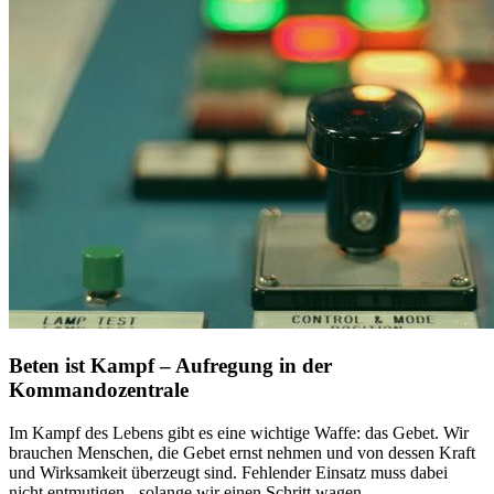
Beten ist Kampf – Aufregung in der
Kommandozentrale
Im Kampf des Lebens gibt es eine wichtige Waffe: das Gebet. Wir
brauchen Menschen, die Gebet ernst nehmen und von dessen Kraft
und Wirksamkeit überzeugt sind. Fehlender Einsatz muss dabei
nicht entmutigen - solange wir einen Schritt wagen.