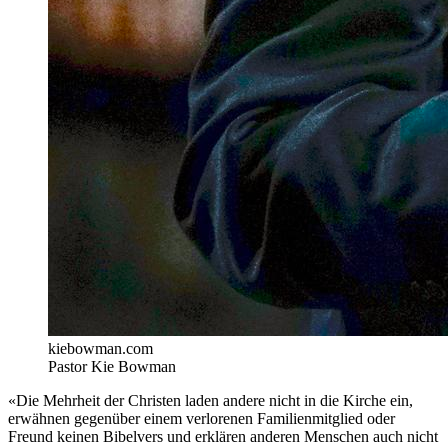
kiebowman.com
Pastor Kie Bowman
«Die Mehrheit der Christen laden andere nicht in die Kirche ein,
erwähnen gegenüber einem verlorenen Familienmitglied oder
Freund keinen Bibelvers und erklären anderen Menschen auch nicht