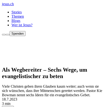
jesus.ch
Stories
Themen
Blogs
Wer ist Jesus?
Spenden
Als Wegbereiter – Sechs Wege, um
evangelistischer zu beten
Viele Christen geben ihren Glauben kaum weiter; auch wenn sie
sich wünschen, dass ihre Mitmenschen gerettet werden. Pastor Kie
Bowman nennt sechs Ideen für ein evangelistisches Gebet.
18.7.2023
3 min