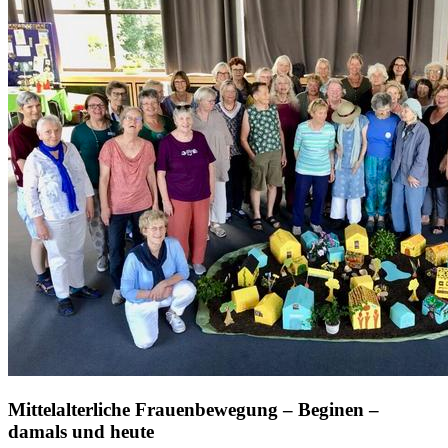
Mittelalterliche Frauenbewegung – Beginen –
damals und heute