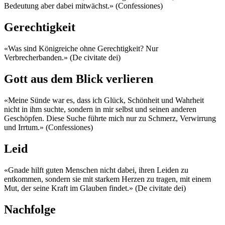
Bedeutung aber dabei mitwächst.» (Confessiones)
Gerechtigkeit
«Was sind Königreiche ohne Gerechtigkeit? Nur
Verbrecherbanden.» (De civitate dei)
Gott aus dem Blick verlieren
«Meine Sünde war es, dass ich Glück, Schönheit und Wahrheit
nicht in ihm suchte, sondern in mir selbst und seinen anderen
Geschöpfen. Diese Suche führte mich nur zu Schmerz, Verwirrung
und Irrtum.» (Confessiones)
Leid
«Gnade hilft guten Menschen nicht dabei, ihren Leiden zu
entkommen, sondern sie mit starkem Herzen zu tragen, mit einem
Mut, der seine Kraft im Glauben findet.» (De civitate dei)
Nachfolge