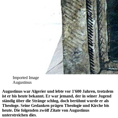
Imported Image
Augustinus
Augustinus war Algerier und lebte vor 1'600 Jahren, trotzdem
ist er bis heute bekannt. Er war jemand, der in seiner Jugend
ständig über die Stränge schlug, doch berühmt wurde er als
Theologe. Seine Gedanken prägen Theologie und Kirche bis
heute. Die folgenden zwölf Zitate von Augustinus
unterstreichen dies
.