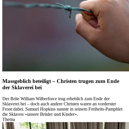
Massgeblich beteiligt – Christen trugen zum Ende
der Sklaverei bei
Der Brite William Wilberforce trug erheblich zum Ende der
Sklaverei bei – doch auch andere Christen waren an vorderster
Front dabei. Samuel Hopkins nannte in seinem Freiheits-Pamphlet
die Sklaven «unsere Brüder und Kinder».
Thema