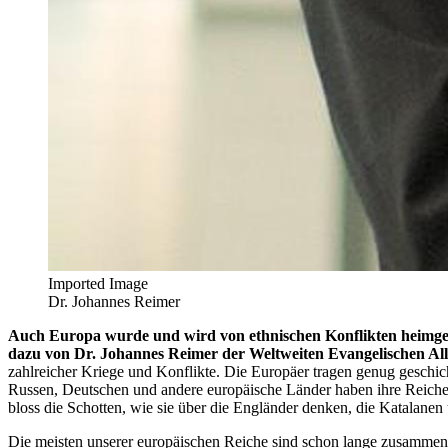
Imported Image
Dr. Johannes Reimer
Auch Europa wurde und wird von ethnischen Konflikten heimgesu
dazu von Dr. Johannes Reimer der Weltweiten Evangelischen All
zahlreicher Kriege und Konflikte. Die Europäer tragen genug geschich
Russen, Deutschen und andere europäische Länder haben ihre Reiche 
bloss die Schotten, wie sie über die Engländer denken, die Katalanen 
Die meisten unserer europäischen Reiche sind schon lange zusammeng