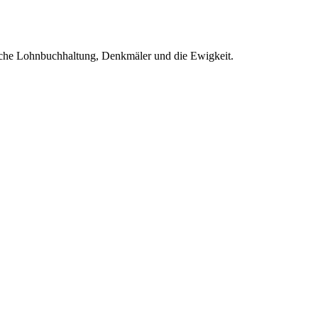
ische Lohnbuchhaltung, Denkmäler und die Ewigkeit.