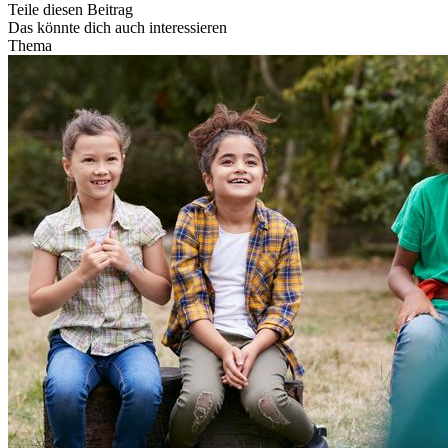
Teile diesen Beitrag
Das könnte dich auch interessieren
Thema