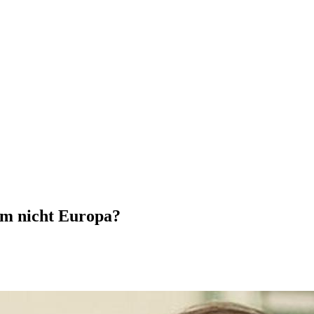
um nicht Europa?