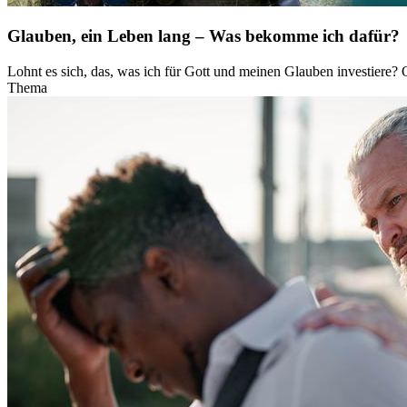
Glauben, ein Leben lang – Was bekomme ich dafür?
Lohnt es sich, das, was ich für Gott und meinen Glauben investiere
Thema