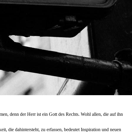
men, denn der Herr ist ein Gott des Rechts. Wohl allen, die auf ihn
it, die dahintersteht, zu erfassen, bedeutet Inspiration und neuen