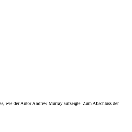
tes, wie der Autor Andrew Murray aufzeigte. Zum Abschluss der