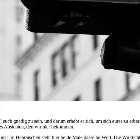
.
, euch gnädig zu sein, und darum erhebt er sich, um sich eurer zu erbar
tes Absichten, den wir hier bekommen.
 uns! Im Hebräischen steht hier beide Male dasselbe Wort. Die Wirklichke