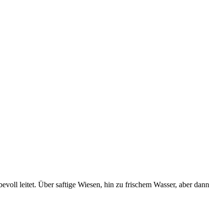
evoll leitet. Über saftige Wiesen, hin zu frischem Wasser, aber dann