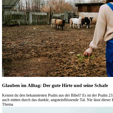
Glauben im Alltag: Der gute Hirte und seine Schafe
Kennst du den bekanntesten Psalm aus der Bibel? Es ist der Psalm 23. 
auch mitten durch das dunkle, angsteinflössende Tal. Nie lässt dieser H
Thema