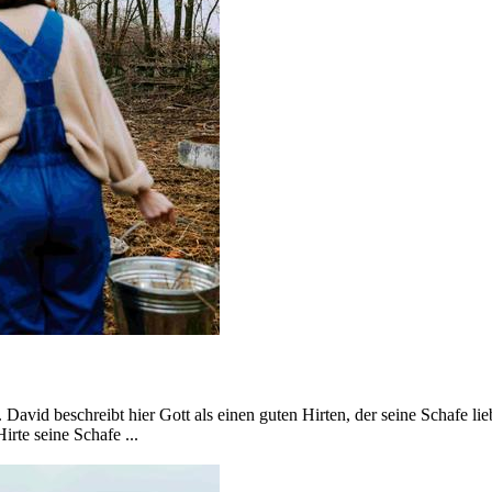
David beschreibt hier Gott als einen guten Hirten, der seine Schafe lieb
irte seine Schafe ...