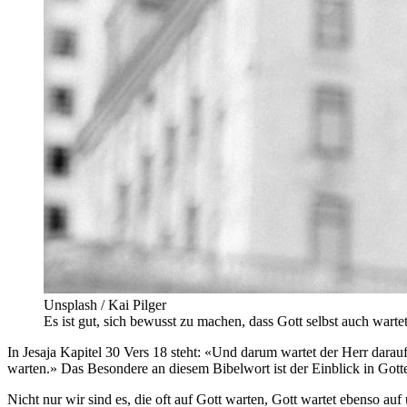
Unsplash / Kai Pilger
Es ist gut, sich bewusst zu machen, dass Gott selbst auch wartet
In Jesaja Kapitel 30 Vers 18 steht: «Und darum wartet der Herr darauf
warten.» Das Besondere an diesem Bibelwort ist der Einblick in Got
Nicht nur wir sind es, die oft auf Gott warten, Gott wartet ebenso auf