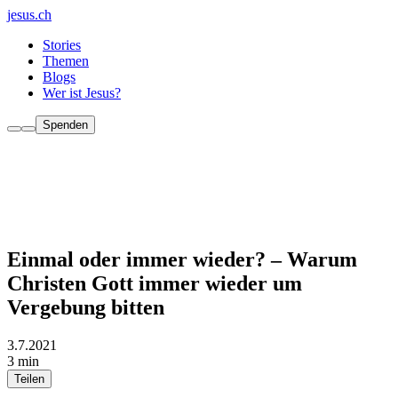
jesus.ch
Stories
Themen
Blogs
Wer ist Jesus?
Spenden
Einmal oder immer wieder? – Warum
Christen Gott immer wieder um
Vergebung bitten
3.7.2021
3 min
Teilen