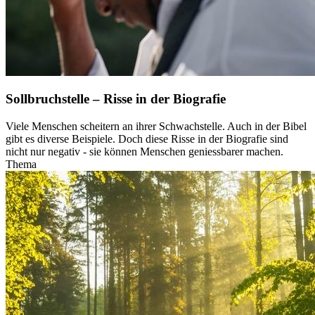
Sollbruchstelle – Risse in der Biografie
Viele Menschen scheitern an ihrer Schwachstelle. Auch in der Bibel
gibt es diverse Beispiele. Doch diese Risse in der Biografie sind
nicht nur negativ - sie können Menschen geniessbarer machen.
Thema