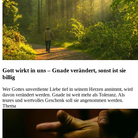
Gott wirkt in uns – Gnade verändert, sonst ist sie
billig
Wer Gottes unverdiente Liebe tief in seinem Herzen annimmt, wird
davon verändert werden. Gnade ist weit mehr als Toleranz. Als
teures und wertvolles Geschenk soll sie angenommen werden.
Thema