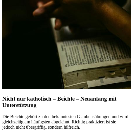
Nicht nur katholisch – Beichte – Neuanfang mit
Unterstützung
Die Beichte gehört zu den bekanntesten Glaubensübungen und wird
gleichzeitig am häufigsten abgelehnt. Richtig praktiziert ist sie
jedoch nicht übergriffig, sondern hilfreich.