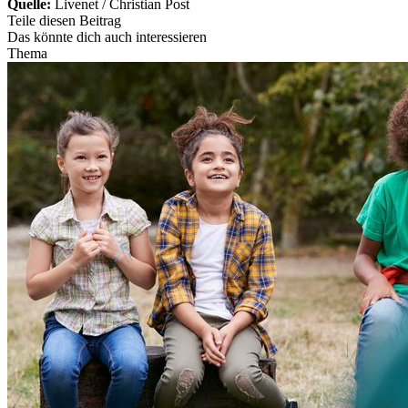
Quelle:
Livenet / Christian Post
Teile diesen Beitrag
Das könnte dich auch interessieren
Thema