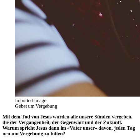
Imported Image
Gebet um Vergebung
Mit dem Tod von Jesus wurden alle unsere Sünden vergeben,
die der Vergangenheit, der Gegenwart und der Zukunft.
Warum spricht Jesus dann im «Vater unser» davon, jeden Tag
neu um Vergebung zu bitten?