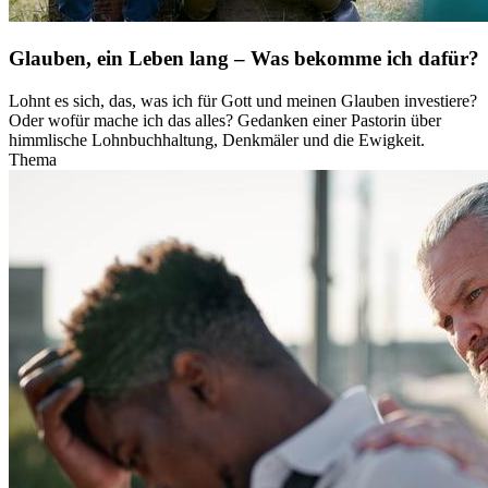
Glauben, ein Leben lang – Was bekomme ich dafür?
Lohnt es sich, das, was ich für Gott und meinen Glauben investiere?
Oder wofür mache ich das alles? Gedanken einer Pastorin über
himmlische Lohnbuchhaltung, Denkmäler und die Ewigkeit.
Thema