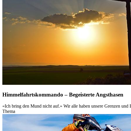
Himmelfahrtskommando – Begeisterte Angsthasen
«Ich bring den Mund nicht auf.» Wir alle haben unsere Grenzen und Bl
Thema