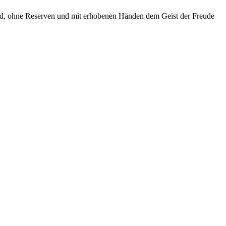
ind, ohne Reserven und mit erhobenen Händen dem Geist der Freude