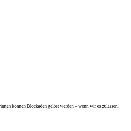
 drinnen können Blockaden gelöst werden – wenn wir es zulassen.