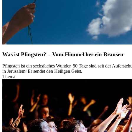
Was ist Pfingsten? – Vom Himmel her ein Brausen
Pfingsten ist ein sechsfaches Wunder. 50 Tage sind seit der Auferste
in Jerusalem: Er sendet den Heiligen Geist.
Thema