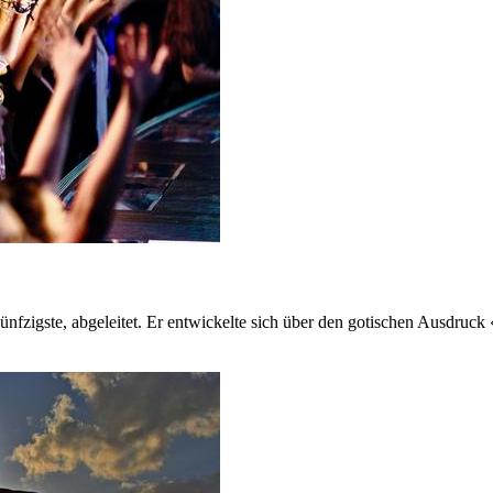
fzigste, abgeleitet. Er entwickelte sich über den gotischen Ausdruck