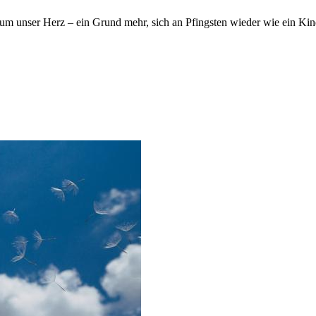
 um unser Herz – ein Grund mehr, sich an Pfingsten wieder wie ein K