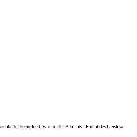
achhaltig beeinflusst, wird in der Bibel als «Frucht des Geistes»