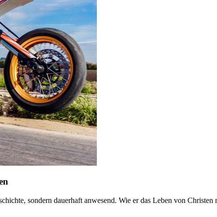
en
 Geschichte, sondern dauerhaft anwesend. Wie er das Leben von Christen n