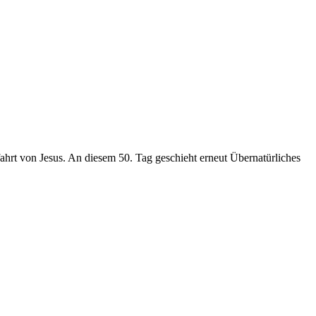
fahrt von Jesus. An diesem 50. Tag geschieht erneut Übernatürliches