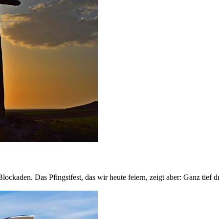
ockaden. Das Pfingstfest, das wir heute feiern, zeigt aber: Ganz tief