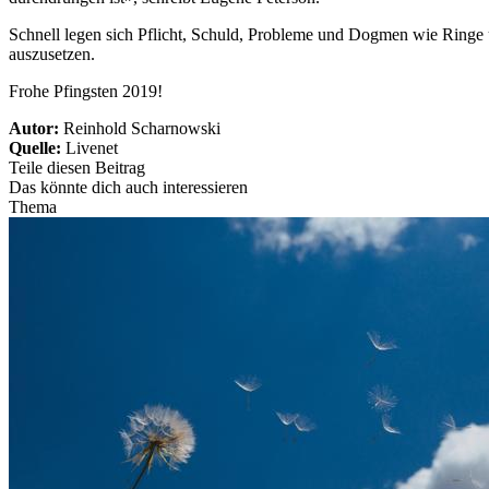
Schnell legen sich Pflicht, Schuld, Probleme und Dogmen wie Ringe
auszusetzen.
Frohe Pfingsten 2019!
Autor:
Reinhold Scharnowski
Quelle:
Livenet
Teile diesen Beitrag
Das könnte dich auch interessieren
Thema