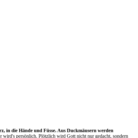
s Herz, in die Hände und Füsse. Aus Duckmäusern werden
wird's persönlich. Plötzlich wird Gott nicht nur gedacht, sondern