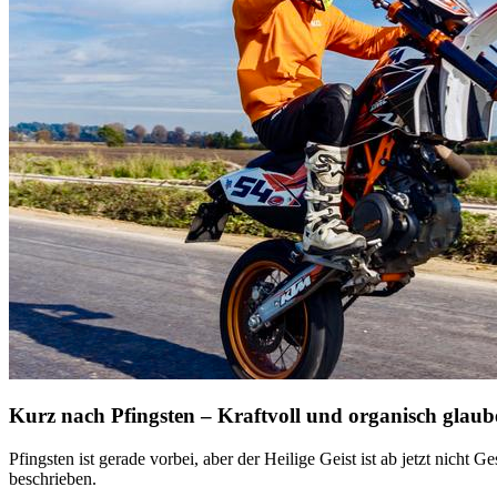
Kurz nach Pfingsten – Kraftvoll und organisch glaub
Pfingsten ist gerade vorbei, aber der Heilige Geist ist ab jetzt nicht
beschrieben.