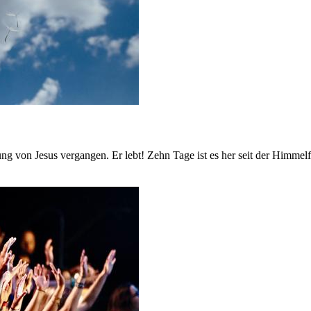
hung von Jesus vergangen. Er lebt! Zehn Tage ist es her seit der Himmel