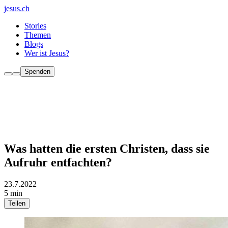
jesus.ch
Stories
Themen
Blogs
Wer ist Jesus?
Spenden
Was hatten die ersten Christen, dass sie
Aufruhr entfachten?
23.7.2022
5 min
Teilen