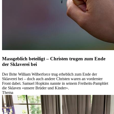
Massgeblich beteiligt – Christen trugen zum Ende
der Sklaverei bei
Der Brite William Wilberforce trug erheblich zum Ende der
Sklaverei bei – doch auch andere Christen waren an vorderster
Front dabei. Samuel Hopkins nannte in seinem Freiheits-Pamphlet
die Sklaven «unsere Brüder und Kinder».
Thema