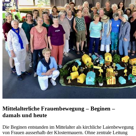
Mittelalterliche Frauenbewegung – Beginen –
damals und heute
Die Beginen entstanden im Mittelalter als kirchliche Laienbewegung
von Frauen ausserhalb der Klostermauern. Ohne zentrale Leitung