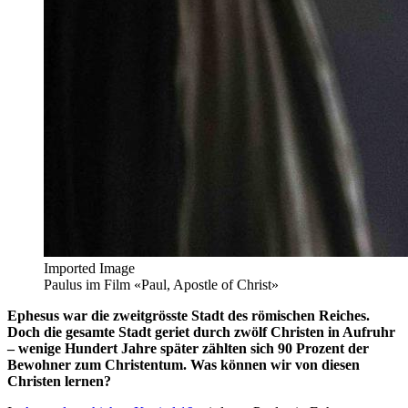
Imported Image
Paulus im Film «Paul, Apostle of Christ»
Ephesus war die zweitgrösste Stadt des römischen Reiches.
Doch die gesamte Stadt geriet durch zwölf Christen in Aufruhr
– wenige Hundert Jahre später zählten sich 90 Prozent der
Bewohner zum Christentum. Was können wir von diesen
Christen lernen?