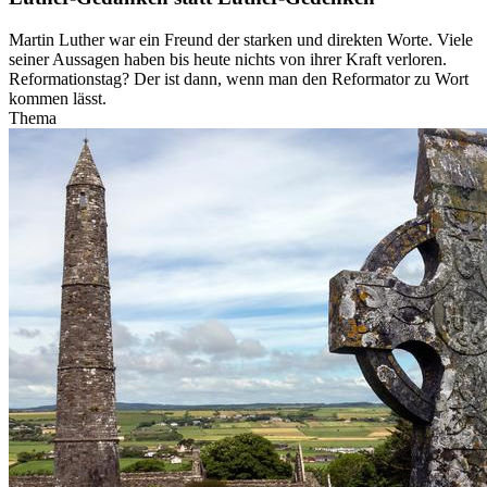
Martin Luther war ein Freund der starken und direkten Worte. Viele
seiner Aussagen haben bis heute nichts von ihrer Kraft verloren.
Reformationstag? Der ist dann, wenn man den Reformator zu Wort
kommen lässt.
Thema