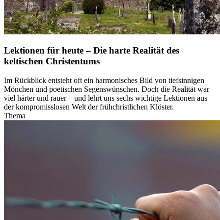
Lektionen für heute – Die harte Realität des
keltischen Christentums
Im Rückblick entsteht oft ein harmonisches Bild von tiefsinnigen
Mönchen und poetischen Segenswünschen. Doch die Realität war
viel härter und rauer – und lehrt uns sechs wichtige Lektionen aus
der kompromisslosen Welt der frühchristlichen Klöster.
Thema