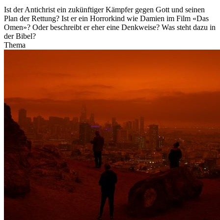
Ist der Antichrist ein zukünftiger Kämpfer gegen Gott und seinen
Plan der Rettung? Ist er ein Horrorkind wie Damien im Film «Das
Omen»? Oder beschreibt er eher eine Denkweise? Was steht dazu in
der Bibel?
Thema