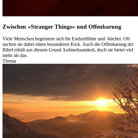
Zwischen «Stranger Things» und Offenbarung
Viele Menschen begeistern sich für Endzeitfilme und -bücher. Oft
suchen sie dabei einen besonderen Kick. Auch die Offenbarung der
Bibel erhält aus diesem Grund Aufmerksamkeit, doch sie bietet viel
mehr als das.
Thema