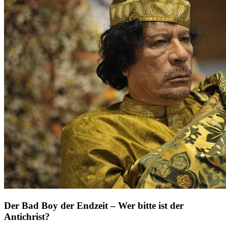
Der Bad Boy der Endzeit – Wer bitte ist der
Antichrist?