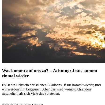
Was kommt auf uns zu? – Achtung: Jesus kommt
einmal wieder
Es ist ein Eckstein christlichen Glaubens: Jesus kommt wieder, und
wir werden ihm begegnen. Aber das wird womöglich anders
geschehen, als sich viele das vorstellen.