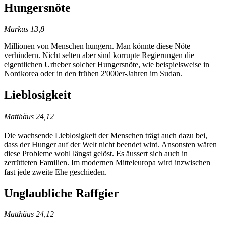
Hungersnöte
Markus 13,8
Millionen von Menschen hungern. Man könnte diese Nöte
verhindern. Nicht selten aber sind korrupte Regierungen die
eigentlichen Urheber solcher Hungersnöte, wie beispielsweise in
Nordkorea oder in den frühen 2'000er-Jahren im Sudan.
Lieblosigkeit
Matthäus 24,12
Die wachsende Lieblosigkeit der Menschen trägt auch dazu bei,
dass der Hunger auf der Welt nicht beendet wird. Ansonsten wären
diese Probleme wohl längst gelöst. Es äussert sich auch in
zerrütteten Familien. Im modernen Mitteleuropa wird inzwischen
fast jede zweite Ehe geschieden.
Unglaubliche Raffgier
Matthäus 24,12