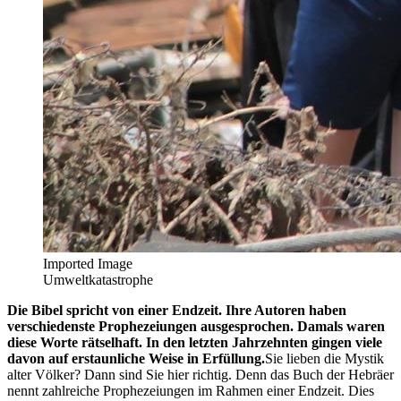
Imported Image
Umweltkatastrophe
Die Bibel spricht von einer Endzeit. Ihre Autoren haben
verschiedenste Prophezeiungen ausgesprochen. Damals waren
diese Worte rätselhaft. In den letzten Jahrzehnten gingen viele
davon auf erstaunliche Weise in Erfüllung.
Sie lieben die Mystik
alter Völker? Dann sind Sie hier richtig. Denn das Buch der Hebräer
nennt zahlreiche Prophezeiungen im Rahmen einer Endzeit. Dies