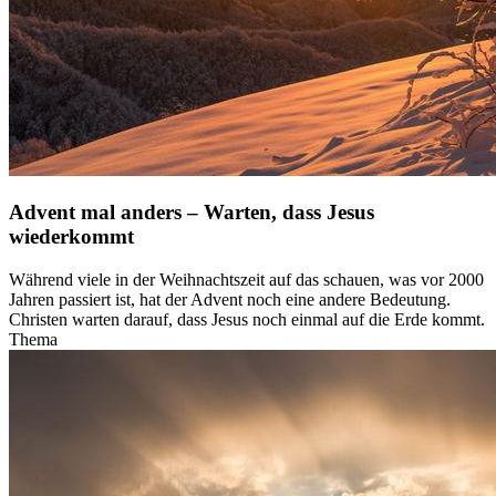
Advent mal anders – Warten, dass Jesus
wiederkommt
Während viele in der Weihnachtszeit auf das schauen, was vor 2000
Jahren passiert ist, hat der Advent noch eine andere Bedeutung.
Christen warten darauf, dass Jesus noch einmal auf die Erde kommt.
Thema