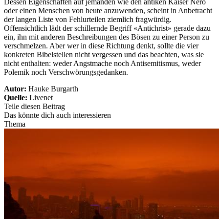
Dessen Eigenschaften auf jemanden wie den antiken Kaiser Nero
oder einen Menschen von heute anzuwenden, scheint in Anbetracht
der langen Liste von Fehlurteilen ziemlich fragwürdig.
Offensichtlich lädt der schillernde Begriff «Antichrist» gerade dazu
ein, ihn mit anderen Beschreibungen des Bösen zu einer Person zu
verschmelzen. Aber wer in diese Richtung denkt, sollte die vier
konkreten Bibelstellen nicht vergessen und das beachten, was sie
nicht enthalten: weder Angstmache noch Antisemitismus, weder
Polemik noch Verschwörungsgedanken.
Autor:
Hauke Burgarth
Quelle:
Livenet
Teile diesen Beitrag
Das könnte dich auch interessieren
Thema