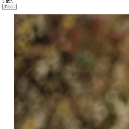
5 min
Teilen