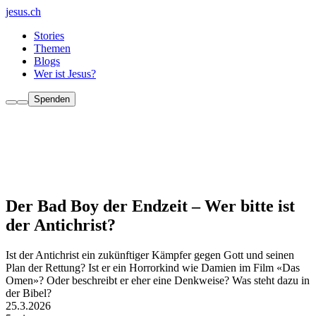
jesus.ch
Stories
Themen
Blogs
Wer ist Jesus?
Spenden
Der Bad Boy der Endzeit – Wer bitte ist
der Antichrist?
Ist der Antichrist ein zukünftiger Kämpfer gegen Gott und seinen
Plan der Rettung? Ist er ein Horrorkind wie Damien im Film «Das
Omen»? Oder beschreibt er eher eine Denkweise? Was steht dazu in
der Bibel?
25.3.2026