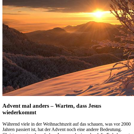
Advent mal anders – Warten, dass Jesus
wiederkommt
Während viele in der Weihnachtszeit auf das schauen, was vor 2000
Jahren passiert ist, hat der Advent noch eine andere Bedeutung.