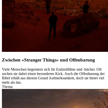
Zwischen «Stranger Things» und Offenbarung
Viele Menschen begeistern sich für Endzeitfilme und -bücher. Oft
suchen sie dabei einen besonderen Kick. Auch die Offenbarung der
Bibel erhält aus diesem Grund Aufmerksamkeit, doch sie bietet viel
mehr als das.
Thema