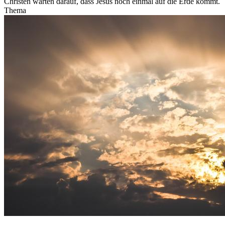
Christen warten darauf, dass Jesus noch einmal auf die Erde kommt.
Thema