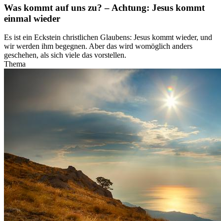
Was kommt auf uns zu? – Achtung: Jesus kommt
einmal wieder
Es ist ein Eckstein christlichen Glaubens: Jesus kommt wieder, und
wir werden ihm begegnen. Aber das wird womöglich anders
geschehen, als sich viele das vorstellen.
Thema