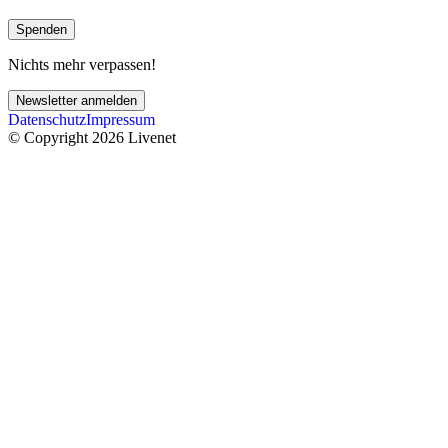
Spenden
Nichts mehr verpassen!
Newsletter anmelden
Datenschutz
Impressum
© Copyright 2026 Livenet