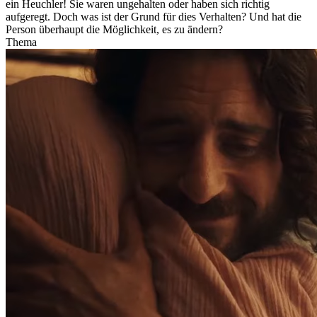
ein Heuchler! Sie waren ungehalten oder haben sich richtig
aufgeregt. Doch was ist der Grund für dies Verhalten? Und hat die
Person überhaupt die Möglichkeit, es zu ändern?
Thema