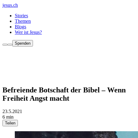
jesus.ch
Stories
Themen
Blogs
Wer ist Jesus?
Spenden
Befreiende Botschaft der Bibel – Wenn
Freiheit Angst macht
23.5.2021
6 min
Teilen