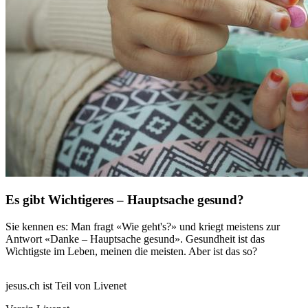
Es gibt Wichtigeres – Hauptsache gesund?
Sie kennen es: Man fragt «Wie geht's?» und kriegt meistens zur
Antwort «Danke – Hauptsache gesund». Gesundheit ist das
Wichtigste im Leben, meinen die meisten. Aber ist das so?
jesus.ch ist Teil von Livenet