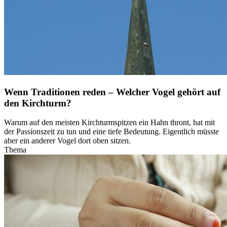
Wenn Traditionen reden – Welcher Vogel gehört auf
den Kirchturm?
Warum auf den meisten Kirchturmspitzen ein Hahn thront, hat mit
der Passionszeit zu tun und eine tiefe Bedeutung. Eigentlich müsste
aber ein anderer Vogel dort oben sitzen.
Thema