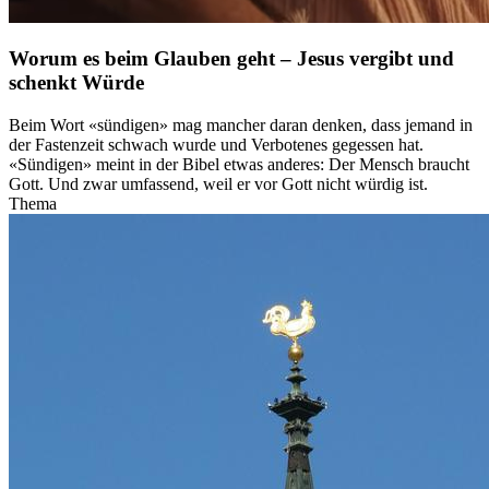
Worum es beim Glauben geht – Jesus vergibt und
schenkt Würde
Beim Wort «sündigen» mag mancher daran denken, dass jemand in
der Fastenzeit schwach wurde und Verbotenes gegessen hat.
«Sündigen» meint in der Bibel etwas anderes: Der Mensch braucht
Gott. Und zwar umfassend, weil er vor Gott nicht würdig ist.
Thema