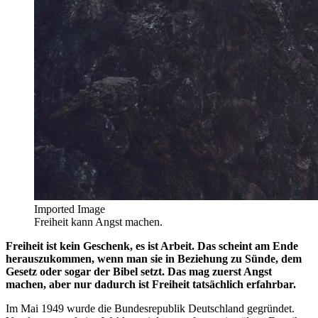
Imported Image
Freiheit kann Angst machen.
Freiheit ist kein Geschenk, es ist Arbeit. Das scheint am Ende
herauszukommen, wenn man sie in Beziehung zu Sünde, dem
Gesetz oder sogar der Bibel setzt. Das mag zuerst Angst
machen, aber nur dadurch ist Freiheit tatsächlich erfahrbar.
Im Mai 1949 wurde die Bundesrepublik Deutschland gegründet.