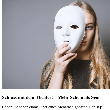
Schluss mit dem Theater! – Mehr Schein als Sein
Haben Sie schon einmal über einen Menschen gedacht: Der ist ja