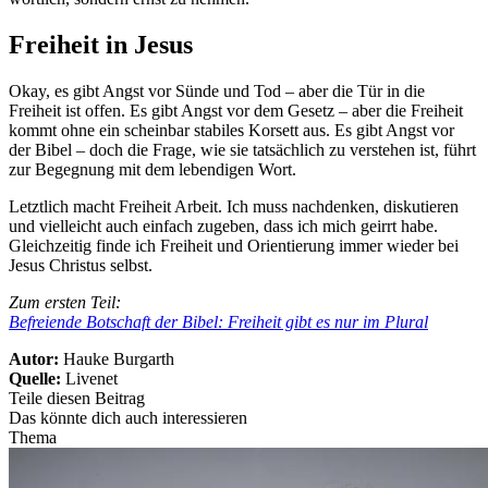
Freiheit in Jesus
Okay, es gibt Angst vor Sünde und Tod – aber die Tür in die
Freiheit ist offen. Es gibt Angst vor dem Gesetz – aber die Freiheit
kommt ohne ein scheinbar stabiles Korsett aus. Es gibt Angst vor
der Bibel – doch die Frage, wie sie tatsächlich zu verstehen ist, führt
zur Begegnung mit dem lebendigen Wort.
Letztlich macht Freiheit Arbeit. Ich muss nachdenken, diskutieren
und vielleicht auch einfach zugeben, dass ich mich geirrt habe.
Gleichzeitig finde ich Freiheit und Orientierung immer wieder bei
Jesus Christus selbst.
Zum ersten Teil:
Befreiende Botschaft der Bibel: Freiheit gibt es nur im Plural
Autor:
Hauke Burgarth
Quelle:
Livenet
Teile diesen Beitrag
Das könnte dich auch interessieren
Thema