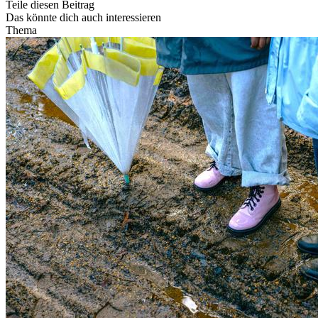
Teile diesen Beitrag
Das könnte dich auch interessieren
Thema