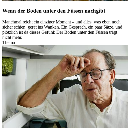
Wenn der Boden unter den Füssen nachgibt
Manchmal reicht ein einziger Moment – und alles, was eben noch
sicher schien, gerät ins Wanken. Ein Gespräch, ein paar Sätze, und
plötzlich ist da dieses Gefühl: Der Boden unter den Füssen trägt
nicht mehr.
Thema