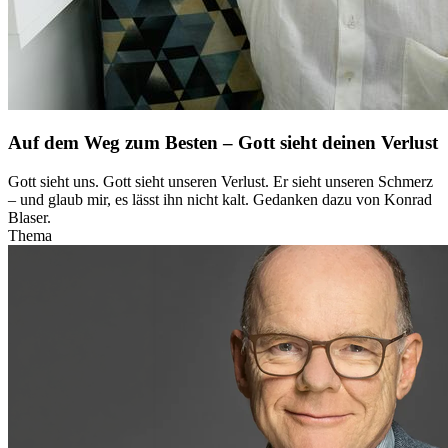
Auf dem Weg zum Besten – Gott sieht deinen Verlust
Gott sieht uns. Gott sieht unseren Verlust. Er sieht unseren Schmerz
– und glaub mir, es lässt ihn nicht kalt. Gedanken dazu von Konrad
Blaser.
Thema