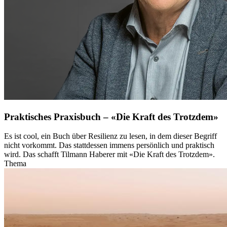
Praktisches Praxisbuch – «Die Kraft des Trotzdem»
Es ist cool, ein Buch über Resilienz zu lesen, in dem dieser Begriff
nicht vorkommt. Das stattdessen immens persönlich und praktisch
wird. Das schafft Tilmann Haberer mit «Die Kraft des Trotzdem».
Thema