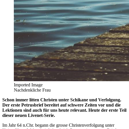
Imported Image
Nachdenkliche Frau
Schon immer litten Christen unter Schikane und Verfolgung.
Der erste Petrusbrief bereitet auf schwere Zeiten vor und die
Lektionen sind auch für uns heute relevant. Heute der erste Teil
dieser neuen Livenet-Serie.
Im Jahr 64 n.Chr. begann die grosse Christenverfolgung unter