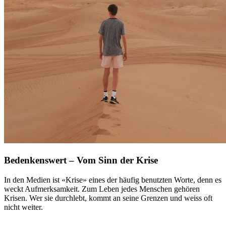
Bedenkenswert – Vom Sinn der Krise
In den Medien ist «Krise» eines der häufig benutzten Worte, denn es
weckt Aufmerksamkeit. Zum Leben jedes Menschen gehören
Krisen. Wer sie durchlebt, kommt an seine Grenzen und weiss oft
nicht weiter.