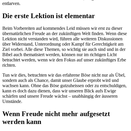
entlarven.
Die erste Lektion ist elementar
Beim Vorbereiten auf kommendes Leid müssen wir erst zu dieser
übernatürlichen Freude an der zukünftigen Welt finden. Wenn diese
Lektion nicht verstanden wird, führen alle weiteren Diskussionen
über Widerstand, Unterordnung oder Kampf für Gerechtigkeit am
Ziel vorbei. Alle diese Themen, so wichtig sie auch sind und in der
Bibel auch thematisiert werden, können nur im richtigen Licht
betrachtet werden, wenn wir den Fokus auf unser zukünftiges Erbe
richten.
Tun wir dies, betrachten wir das erfahrene Böse nicht nur als Übel,
sondern auch als Chance, damit unser Glaube erprobt wird und
wachsen kann. Ohne das Böse gutzuheissen oder zu entschuldigen,
kann es doch dazu dienen, dass wir unseren Blick aufs Ewige
schärfen und unsere Freude wächst – unabhängig der äusseren
Umstände.
Wenn Freude nicht mehr aufgesetzt
werden kann