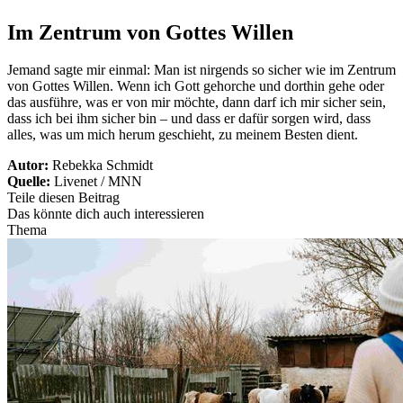
Im Zentrum von Gottes Willen
Jemand sagte mir einmal: Man ist nirgends so sicher wie im Zentrum
von Gottes Willen. Wenn ich Gott gehorche und dorthin gehe oder
das ausführe, was er von mir möchte, dann darf ich mir sicher sein,
dass ich bei ihm sicher bin – und dass er dafür sorgen wird, dass
alles, was um mich herum geschieht, zu meinem Besten dient.
Autor:
Rebekka Schmidt
Quelle:
Livenet / MNN
Teile diesen Beitrag
Das könnte dich auch interessieren
Thema