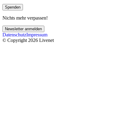
Spenden
Nichts mehr verpassen!
Newsletter anmelden
Datenschutz
Impressum
© Copyright 2026 Livenet