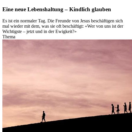
Eine neue Lebenshaltung – Kindlich glauben
Es ist ein normaler Tag. Die Freunde von Jesus beschäftigen sich
mal wieder mit dem, was sie oft beschäftigt: «Wer von uns ist der
Wichtigste – jetzt und in der Ewigkeit?»
Thema