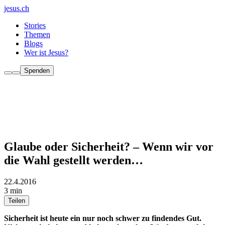
jesus.ch
Stories
Themen
Blogs
Wer ist Jesus?
Spenden
Glaube oder Sicherheit? – Wenn wir vor
die Wahl gestellt werden…
22.4.2016
3 min
Teilen
Sicherheit ist heute ein nur noch schwer zu findendes Gut.