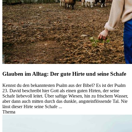
Glauben im Alltag: Der gute Hirte und seine Schafe
Kennst du den bekanntesten Psalm aus der Bibel? Es ist der Psalm
23. David beschreibt hier Gott als einen guten Hirten, der seine
Schafe liebevoll leitet. Über saftige Wiesen, hin zu frischem Wasser,
aber dann auch mitten durch das dunkle, angsteinflössende Tal. Nie
lässt dieser Hirte seine Schafe ...
Thema