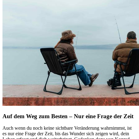
Auf dem Weg zum Besten – Nur eine Frage der Zeit
Auch wenn du noch keine sichtbare Veränderung wahrnimmst, ist
es nur eine Frage der Zeit, bis das Wunder sich zeigen wird, dein