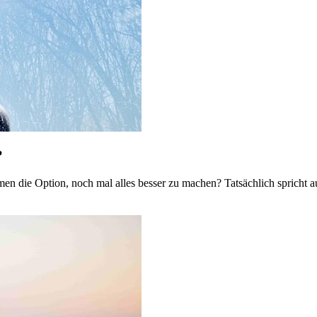
?
die Option, noch mal alles besser zu machen? Tatsächlich spricht au