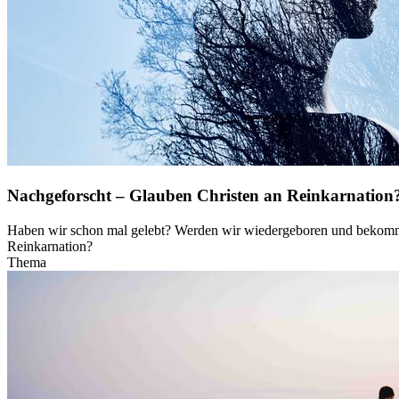
Nachgeforscht – Glauben Christen an Reinkarnation
Haben wir schon mal gelebt? Werden wir wiedergeboren und bekommen 
Reinkarnation?
Thema