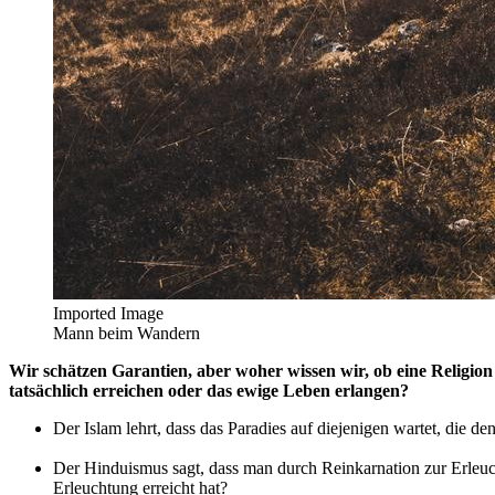
Imported Image
Mann beim Wandern
Wir schätzen Garantien, aber woher wissen wir, ob eine Religion 
tatsächlich erreichen oder das ewige Leben erlangen?
Der Islam lehrt, dass das Paradies auf diejenigen wartet, die d
Der Hinduismus sagt, dass man durch Reinkarnation zur Erleuch
Erleuchtung erreicht hat?