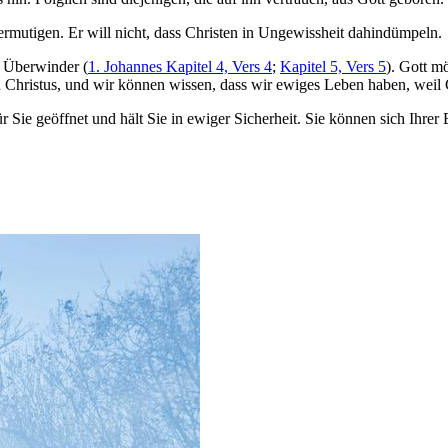
 ermutigen. Er will nicht, dass Christen in Ungewissheit dahindümpeln.
 Überwinder (
1. Johannes Kapitel 4, Vers 4
;
Kapitel 5, Vers 5
). Gott m
n Christus, und wir können wissen, dass wir ewiges Leben haben, weil 
r Sie geöffnet und hält Sie in ewiger Sicherheit. Sie können sich Ihrer 