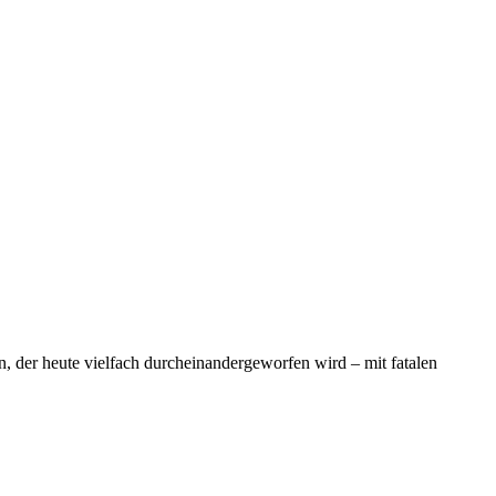
, der heute vielfach durcheinandergeworfen wird – mit fatalen