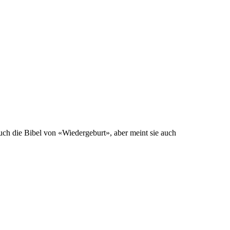
ch die Bibel von «Wiedergeburt», aber meint sie auch