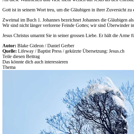
Gott ist in seinem Wort treu, um die Gläubigen in ihrer Zuversicht zu
Zweimal im Buch 1. Johannes bezeichnet Johannes die Gläubigen als
Wir sind nicht länger verlorene Feinde Gottes; wir sind Überwinder i
Jesus Christus umarmt Sie in seiner grossen Liebe. Er hält die Arme fü
Autor:
Blake Gideon / Daniel Gerber
Quelle:
Lifeway / Baptist Press / gekürzte Übersetzung: Jesus.ch
Teile diesen Beitrag
Das könnte dich auch interessieren
Thema