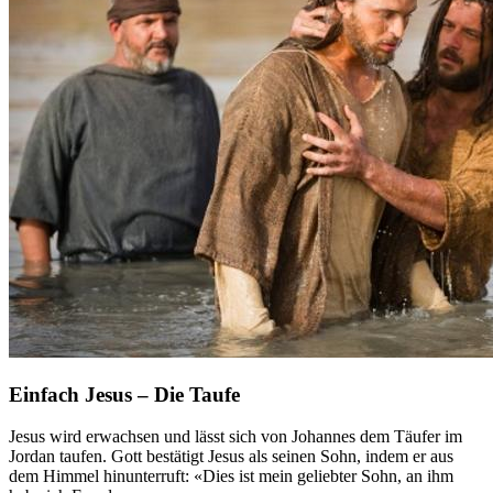
Einfach Jesus – Die Taufe
Jesus wird erwachsen und lässt sich von Johannes dem Täufer im
Jordan taufen. Gott bestätigt Jesus als seinen Sohn, indem er aus
dem Himmel hinunterruft: «Dies ist mein geliebter Sohn, an ihm