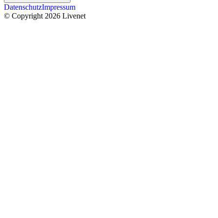
Datenschutz
Impressum
© Copyright 2026 Livenet