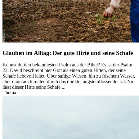
Glauben im Alltag: Der gute Hirte und seine Schafe
Kennst du den bekanntesten Psalm aus der Bibel? Es ist der Psalm
23. David beschreibt hier Gott als einen guten Hirten, der seine
Schafe liebevoll leitet. Über saftige Wiesen, hin zu frischem Wasser,
aber dann auch mitten durch das dunkle, angsteinflössende Tal. Nie
lässt dieser Hirte seine Schafe ...
Thema