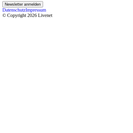
Newsletter anmelden
Datenschutz
Impressum
© Copyright 2026 Livenet