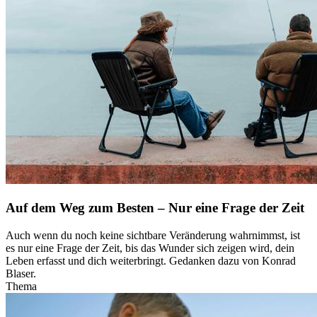
Auf dem Weg zum Besten – Nur eine Frage der Zeit
Auch wenn du noch keine sichtbare Veränderung wahrnimmst, ist
es nur eine Frage der Zeit, bis das Wunder sich zeigen wird, dein
Leben erfasst und dich weiterbringt. Gedanken dazu von Konrad
Blaser.
Thema