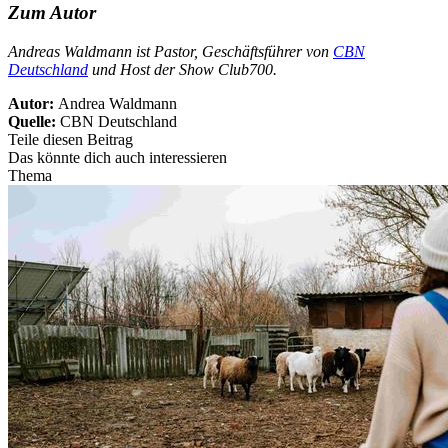
Zum Autor
Andreas Waldmann ist Pastor, Geschäftsführer von
CBN
Deutschland
und Host der Show Club700.
Autor:
Andrea Waldmann
Quelle:
CBN Deutschland
Teile diesen Beitrag
Das könnte dich auch interessieren
Thema