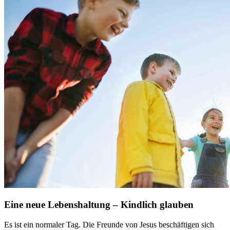
Eine neue Lebenshaltung – Kindlich glauben
Es ist ein normaler Tag. Die Freunde von Jesus beschäftigen sich