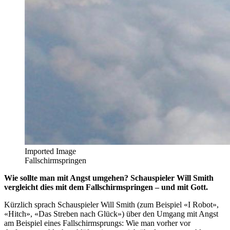
Imported Image
Fallschirmspringen
Wie sollte man mit Angst umgehen? Schauspieler Will Smith
vergleicht dies mit dem Fallschirmspringen – und mit Gott.
Kürzlich sprach Schauspieler Will Smith (zum Beispiel «I Robot»,
«Hitch», «Das Streben nach Glück») über den Umgang mit Angst
am Beispiel eines Fallschirmsprungs: Wie man vorher vor