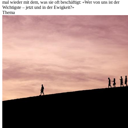
mal wieder mit dem, was sie oft beschäftigt: «Wer von uns ist der
Wichtigste – jetzt und in der Ewigkeit?»
Thema