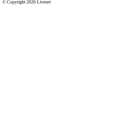
© Copyright 2026 Livenet