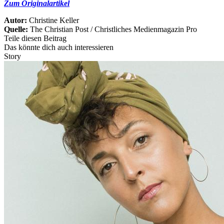
Zum Originalartikel
Autor:
Christine Keller
Quelle:
The Christian Post / Christliches Medienmagazin Pro
Teile diesen Beitrag
Das könnte dich auch interessieren
Story