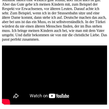
Aber das Gute gebe ich meinen Kindern mit, zum Beispiel der
Respekt vor Erwachsenen, vor älteren Leuten. Darauf achte ich
sehr. Zum Beispiel, wenn ich in der Strassenbahn sitze und eine
ältere Dame kommt, dann stehe ich auf. Deutsche machen das auch,
aber bei uns ist das ein Muss, es ist selbstverständlich. In der Türkei
würdest du nie einen älteren Menschen finden, der im Bus stehen
muss. Ich bringe meinen Kindern auch bei, wie man mit dem Vater
umgeht. Und dafür bekommen sie von mir die christliche Liebe. Das
passt perfekt zusammen.