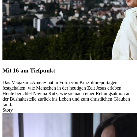
Mit 16 am Tiefpunkt
Das Magazin «Amen» hat in Form von Kurzfilmreportagen
festgehalten, wie Menschen in der heutigen Zeit Jesus erleben.
Heute berichtet Navina Rutz, wie sie nach einer Rettungsaktion an
der Bushaltestelle zurück ins Leben und zum christlichen Glauben
fand.
Story