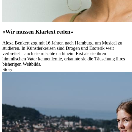
«Wir müssen Klartext reden»
Alexa Benkert zog mit 16 Jahren nach Hamburg, um Musical zu
studieren. In Künstlerkreisen sind Drogen und Esoterik weit
verbreitet – auch sie rutschte da hinein. Erst als sie ihren
himmlischen Vater kennenlernte, erkannte sie die Täuschung ihres
bisherigen Weltbilds.
Story