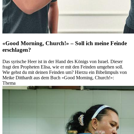
«Good Morning, Church!» – Soll ich meine Feinde
erschlagen?
Das syrische Heer ist in der Hand des Königs von Israel. Dieser
fragt den Propheten Elisa, wie er mit den Feinden umgehen soll.
Wie gehst du mit deinen Feinden um? Hierzu ein Bibelimpuls von
Meike Ditthardt aus dem Buch «Good Morning, Church!»:
Thema