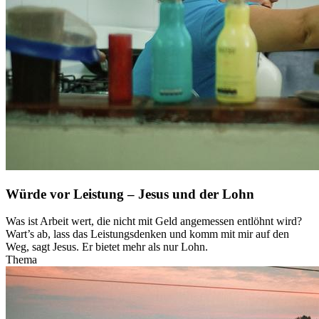
Würde vor Leistung – Jesus und der Lohn
Was ist Arbeit wert, die nicht mit Geld angemessen entlöhnt wird?
Wart’s ab, lass das Leistungsdenken und komm mit mir auf den
Weg, sagt Jesus. Er bietet mehr als nur Lohn.
Thema