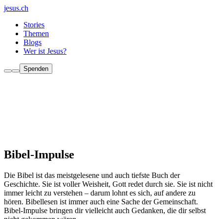
jesus.ch
Stories
Themen
Blogs
Wer ist Jesus?
Spenden
Bibel-Impulse
Die Bibel ist das meistgelesene und auch tiefste Buch der
Geschichte. Sie ist voller Weisheit, Gott redet durch sie. Sie ist nicht
immer leicht zu verstehen – darum lohnt es sich, auf andere zu
hören. Bibellesen ist immer auch eine Sache der Gemeinschaft.
Bibel-Impulse bringen dir vielleicht auch Gedanken, die dir selbst