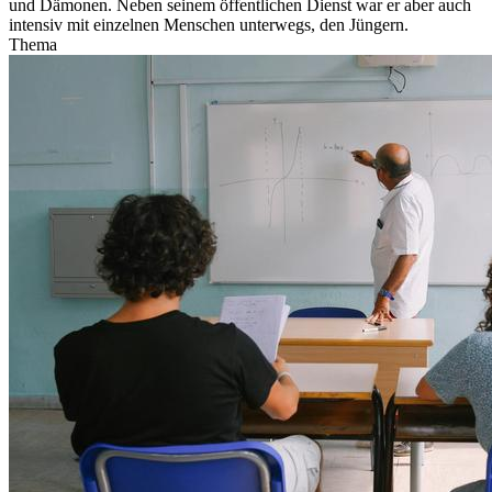
und Dämonen. Neben seinem öffentlichen Dienst war er aber auch
intensiv mit einzelnen Menschen unterwegs, den Jüngern.
Thema