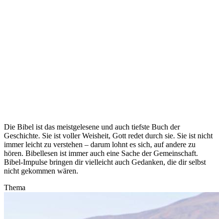
Die Bibel ist das meistgelesene und auch tiefste Buch der
Geschichte. Sie ist voller Weisheit, Gott redet durch sie. Sie ist nicht
immer leicht zu verstehen – darum lohnt es sich, auf andere zu
hören. Bibellesen ist immer auch eine Sache der Gemeinschaft.
Bibel-Impulse bringen dir vielleicht auch Gedanken, die dir selbst
nicht gekommen wären.
Thema