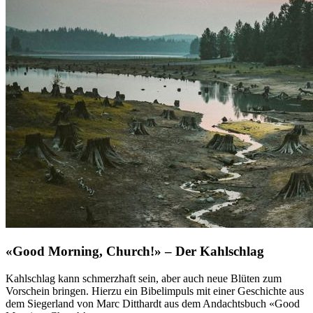
«Good Morning, Church!» – Der Kahlschlag
Kahlschlag kann schmerzhaft sein, aber auch neue Blüten zum
Vorschein bringen. Hierzu ein Bibelimpuls mit einer Geschichte aus
dem Siegerland von Marc Ditthardt aus dem Andachtsbuch «Good