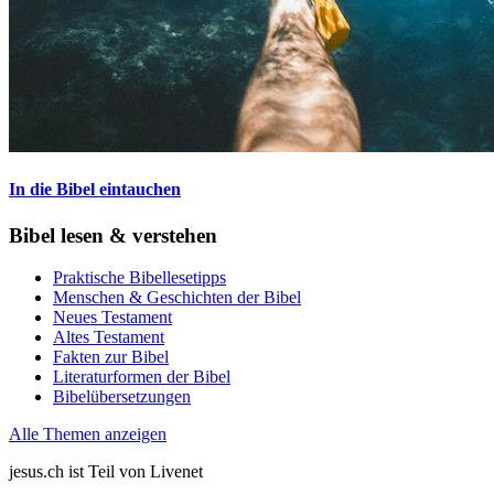
In die Bibel eintauchen
Bibel lesen & verstehen
Praktische Bibellesetipps
Menschen & Geschichten der Bibel
Neues Testament
Altes Testament
Fakten zur Bibel
Literaturformen der Bibel
Bibelübersetzungen
Alle Themen anzeigen
jesus.ch ist Teil von Livenet