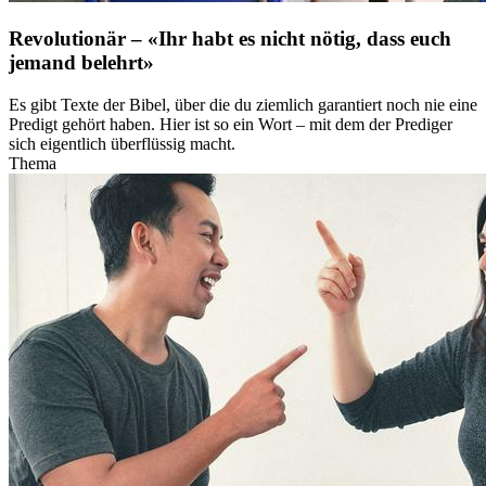
Revolutionär – «Ihr habt es nicht nötig, dass euch
jemand belehrt»
Es gibt Texte der Bibel, über die du ziemlich garantiert noch nie eine
Predigt gehört haben. Hier ist so ein Wort – mit dem der Prediger
sich eigentlich überflüssig macht.
Thema