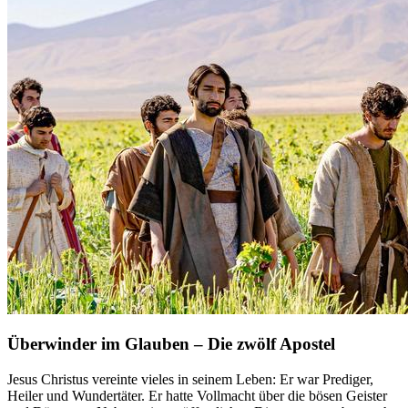
Überwinder im Glauben – Die zwölf Apostel
Jesus Christus vereinte vieles in seinem Leben: Er war Prediger,
Heiler und Wundertäter. Er hatte Vollmacht über die bösen Geister