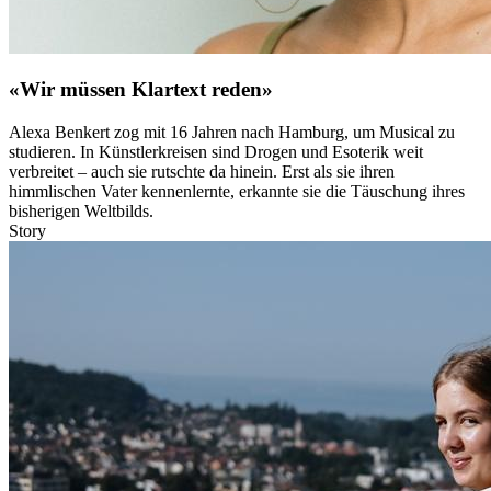
«Wir müssen Klartext reden»
Alexa Benkert zog mit 16 Jahren nach Hamburg, um Musical zu
studieren. In Künstlerkreisen sind Drogen und Esoterik weit
verbreitet – auch sie rutschte da hinein. Erst als sie ihren
himmlischen Vater kennenlernte, erkannte sie die Täuschung ihres
bisherigen Weltbilds.
Story