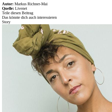
Autor:
Markus Richner-Mai
Quelle:
Livenet
Teile diesen Beitrag
Das könnte dich auch interessieren
Story