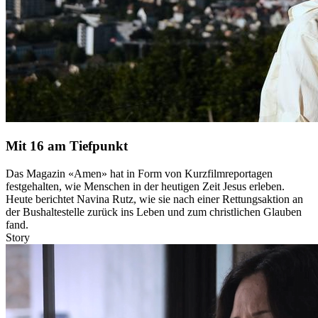
Mit 16 am Tiefpunkt
Das Magazin «Amen» hat in Form von Kurzfilmreportagen
festgehalten, wie Menschen in der heutigen Zeit Jesus erleben.
Heute berichtet Navina Rutz, wie sie nach einer Rettungsaktion an
der Bushaltestelle zurück ins Leben und zum christlichen Glauben
fand.
Story