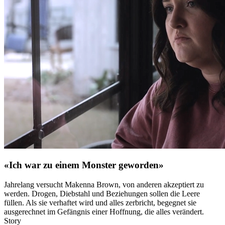
«Ich war zu einem Monster geworden»
Jahrelang versucht Makenna Brown, von anderen akzeptiert zu
werden. Drogen, Diebstahl und Beziehungen sollen die Leere
füllen. Als sie verhaftet wird und alles zerbricht, begegnet sie
ausgerechnet im Gefängnis einer Hoffnung, die alles verändert.
Story