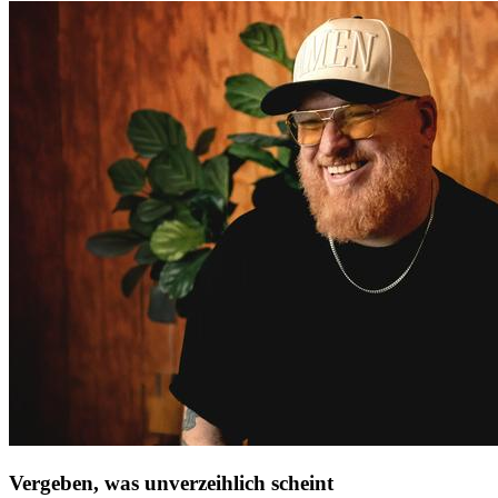
Vergeben, was unverzeihlich scheint