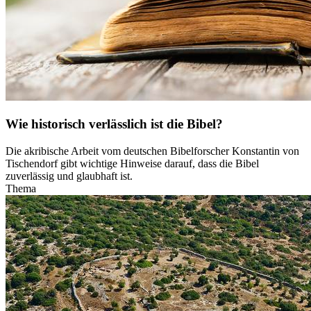
Wie historisch verlässlich ist die Bibel?
Die akribische Arbeit vom deutschen Bibelforscher Konstantin von
Tischendorf gibt wichtige Hinweise darauf, dass die Bibel
zuverlässig und glaubhaft ist.
Thema