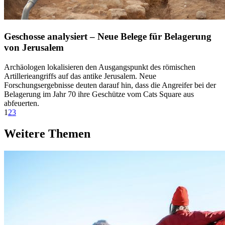
Geschosse analysiert – Neue Belege für Belagerung
von Jerusalem
Archäologen lokalisieren den Ausgangspunkt des römischen
Artillerieangriffs auf das antike Jerusalem. Neue
Forschungsergebnisse deuten darauf hin, dass die Angreifer bei der
Belagerung im Jahr 70 ihre Geschütze vom Cats Square aus
abfeuerten.
1
2
3
Weitere Themen