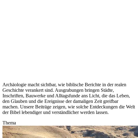
Archäologie macht sichtbar, wie biblische Berichte in der realen
Geschichte verankert sind. Ausgrabungen bringen Städte,
Inschriften, Bauwerke und Alltagsfunde ans Licht, die das Leben,
den Glauben und die Ereignisse der damaligen Zeit greifbar
machen. Unsere Beiträge zeigen, wie solche Entdeckungen die Welt
der Bibel lebendiger und verständlicher werden lassen.
Thema