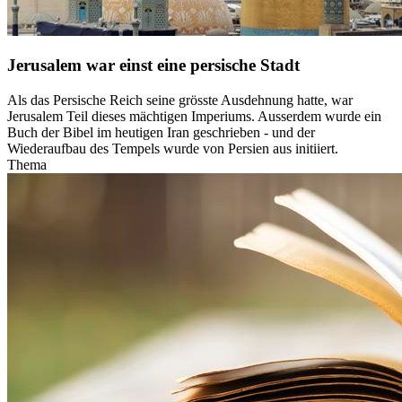
Jerusalem war einst eine persische Stadt
Als das Persische Reich seine grösste Ausdehnung hatte, war
Jerusalem Teil dieses mächtigen Imperiums. Ausserdem wurde ein
Buch der Bibel im heutigen Iran geschrieben - und der
Wiederaufbau des Tempels wurde von Persien aus initiiert.
Thema