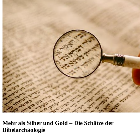
Mehr als Silber und Gold – Die Schätze der
Bibelarchäologie