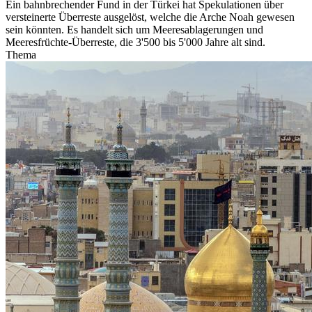
Ein bahnbrechender Fund in der Türkei hat Spekulationen über
versteinerte Überreste ausgelöst, welche die Arche Noah gewesen
sein könnten. Es handelt sich um Meeresablagerungen und
Meeresfrüchte-Überreste, die 3'500 bis 5'000 Jahre alt sind.
Thema