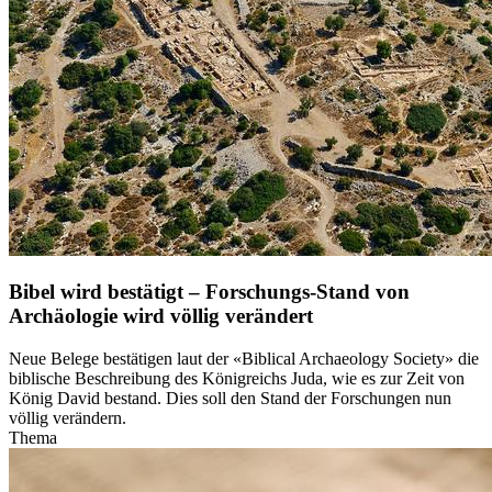
Bibel wird bestätigt – Forschungs-Stand von
Archäologie wird völlig verändert
Neue Belege bestätigen laut der «Biblical Archaeology Society» die
biblische Beschreibung des Königreichs Juda, wie es zur Zeit von
König David bestand. Dies soll den Stand der Forschungen nun
völlig verändern.
Thema