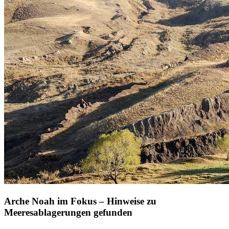
Arche Noah im Fokus – Hinweise zu
Meeresablagerungen gefunden