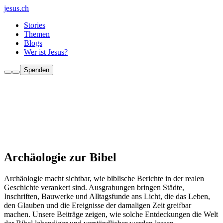
jesus.ch
Stories
Themen
Blogs
Wer ist Jesus?
Spenden
Archäologie zur Bibel
Archäologie macht sichtbar, wie biblische Berichte in der realen
Geschichte verankert sind. Ausgrabungen bringen Städte,
Inschriften, Bauwerke und Alltagsfunde ans Licht, die das Leben,
den Glauben und die Ereignisse der damaligen Zeit greifbar
machen. Unsere Beiträge zeigen, wie solche Entdeckungen die Welt