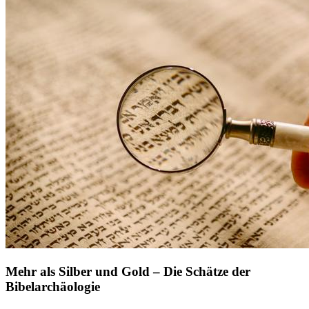
Mehr als Silber und Gold – Die Schätze der
Bibelarchäologie