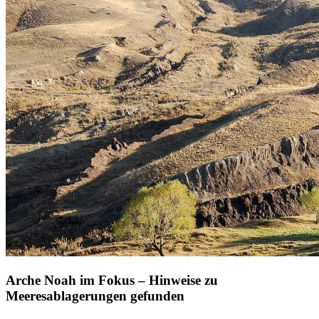
Arche Noah im Fokus – Hinweise zu
Meeresablagerungen gefunden