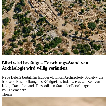
Bibel wird bestätigt – Forschungs-Stand von
Archäologie wird völlig verändert
Neue Belege bestätigen laut der «Biblical Archaeology Society» die
biblische Beschreibung des Königreichs Juda, wie es zur Zeit von
König David bestand. Dies soll den Stand der Forschungen nun
völlig verändern.
Thema