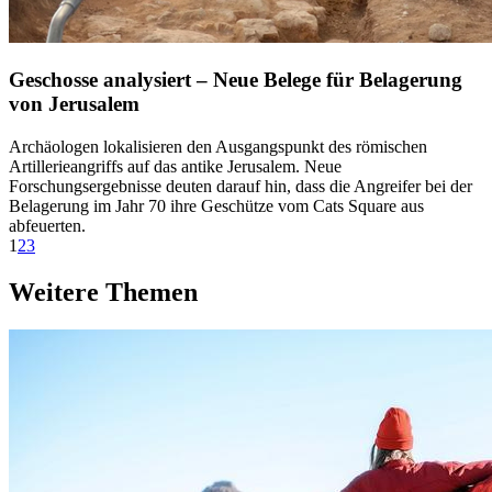
Geschosse analysiert – Neue Belege für Belagerung
von Jerusalem
Archäologen lokalisieren den Ausgangspunkt des römischen
Artillerieangriffs auf das antike Jerusalem. Neue
Forschungsergebnisse deuten darauf hin, dass die Angreifer bei der
Belagerung im Jahr 70 ihre Geschütze vom Cats Square aus
abfeuerten.
1
2
3
Weitere Themen