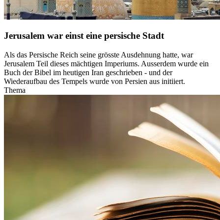
Jerusalem war einst eine persische Stadt
Als das Persische Reich seine grösste Ausdehnung hatte, war
Jerusalem Teil dieses mächtigen Imperiums. Ausserdem wurde ein
Buch der Bibel im heutigen Iran geschrieben - und der
Wiederaufbau des Tempels wurde von Persien aus initiiert.
Thema