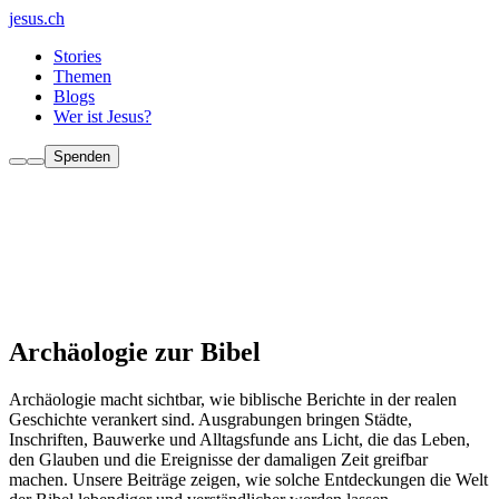
jesus.ch
Stories
Themen
Blogs
Wer ist Jesus?
Spenden
Archäologie zur Bibel
Archäologie macht sichtbar, wie biblische Berichte in der realen
Geschichte verankert sind. Ausgrabungen bringen Städte,
Inschriften, Bauwerke und Alltagsfunde ans Licht, die das Leben,
den Glauben und die Ereignisse der damaligen Zeit greifbar
machen. Unsere Beiträge zeigen, wie solche Entdeckungen die Welt