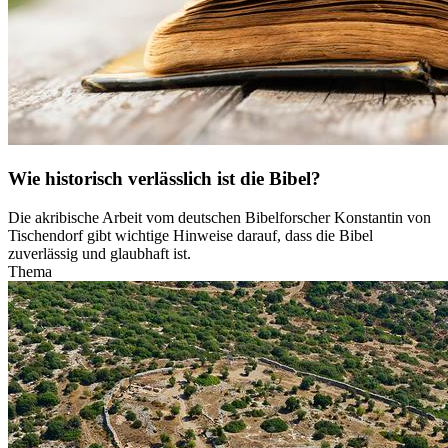
Wie historisch verlässlich ist die Bibel?
Die akribische Arbeit vom deutschen Bibelforscher Konstantin von
Tischendorf gibt wichtige Hinweise darauf, dass die Bibel
zuverlässig und glaubhaft ist.
Thema