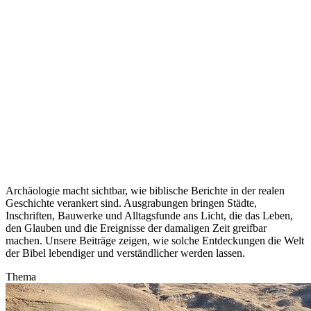
Archäologie macht sichtbar, wie biblische Berichte in der realen
Geschichte verankert sind. Ausgrabungen bringen Städte,
Inschriften, Bauwerke und Alltagsfunde ans Licht, die das Leben,
den Glauben und die Ereignisse der damaligen Zeit greifbar
machen. Unsere Beiträge zeigen, wie solche Entdeckungen die Welt
der Bibel lebendiger und verständlicher werden lassen.
Thema