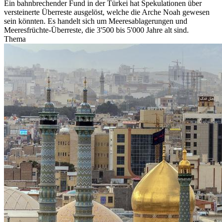
Ein bahnbrechender Fund in der Türkei hat Spekulationen über
versteinerte Überreste ausgelöst, welche die Arche Noah gewesen
sein könnten. Es handelt sich um Meeresablagerungen und
Meeresfrüchte-Überreste, die 3'500 bis 5'000 Jahre alt sind.
Thema