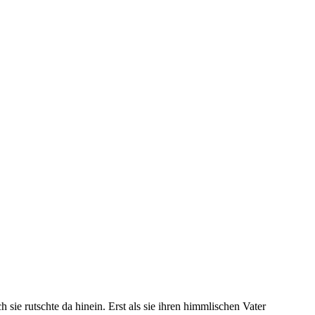
sie rutschte da hinein. Erst als sie ihren himmlischen Vater