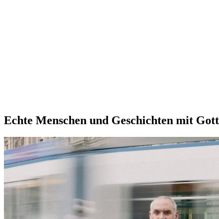
Echte Menschen und Geschichten mit Gott