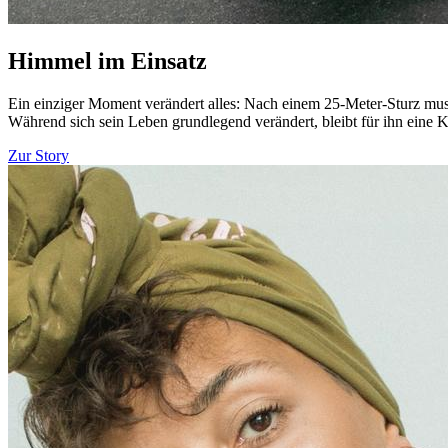
Himmel im Einsatz
Ein einziger Moment verändert alles: Nach einem 25-Meter-Sturz muss
Während sich sein Leben grundlegend verändert, bleibt für ihn eine K
Zur Story