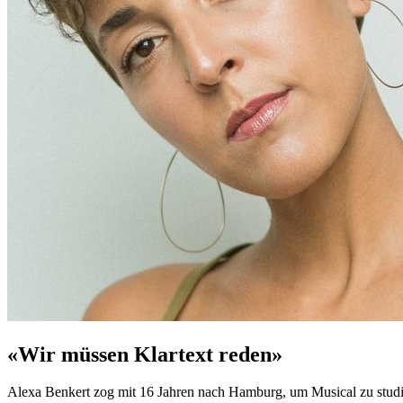
«Wir müssen Klartext reden»
Alexa Benkert zog mit 16 Jahren nach Hamburg, um Musical zu studiere