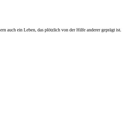
 auch ein Leben, das plötzlich von der Hilfe anderer geprägt ist.