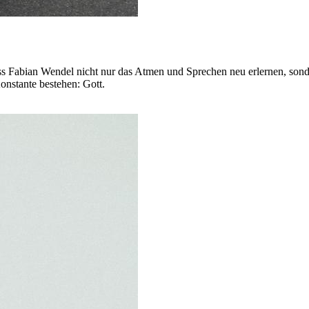
 Fabian Wendel nicht nur das Atmen und Sprechen neu erlernen, sondern
onstante bestehen: Gott.