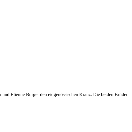
ieu und Etienne Burger den eidgenössischen Kranz. Die beiden Brüder