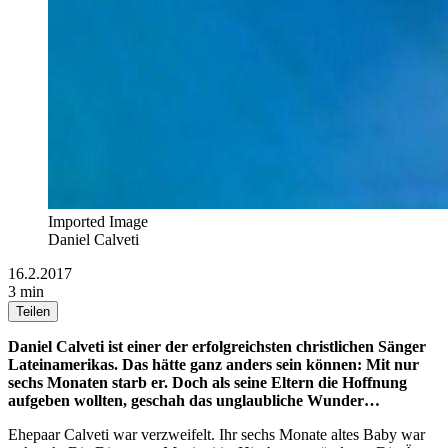
Imported Image
Daniel Calveti
16.2.2017
3 min
Teilen
Daniel Calveti ist einer der erfolgreichsten christlichen Sänger
Lateinamerikas. Das hätte ganz anders sein können: Mit nur
sechs Monaten starb er. Doch als seine Eltern die Hoffnung
aufgeben wollten, geschah das unglaubliche Wunder…
Ehepaar Calveti war verzweifelt. Ihr sechs Monate altes Baby war