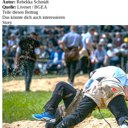
Autor:
Rebekka Schmidt
Quelle:
Livenet / BGEA
Teile diesen Beitrag
Das könnte dich auch interessieren
Story