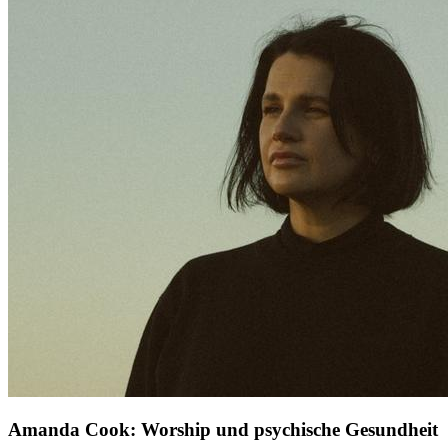
Amanda Cook: Worship und psychische Gesundheit