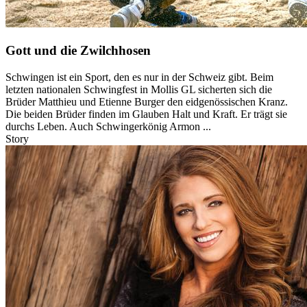
Gott und die Zwilchhosen
Schwingen ist ein Sport, den es nur in der Schweiz gibt. Beim
letzten nationalen Schwingfest in Mollis GL sicherten sich die
Brüder Matthieu und Etienne Burger den eidgenössischen Kranz.
Die beiden Brüder finden im Glauben Halt und Kraft. Er trägt sie
durchs Leben. Auch Schwingerkönig Armon ...
Story