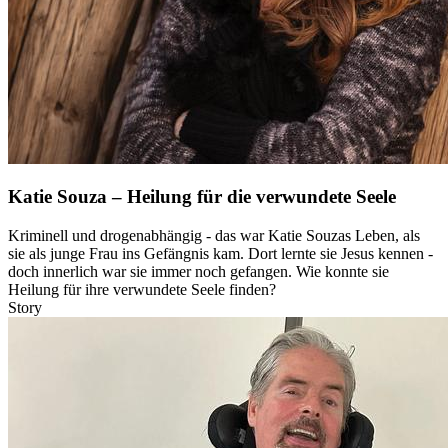
Katie Souza – Heilung für die verwundete Seele
Kriminell und drogenabhängig - das war Katie Souzas Leben, als
sie als junge Frau ins Gefängnis kam. Dort lernte sie Jesus kennen -
doch innerlich war sie immer noch gefangen. Wie konnte sie
Heilung für ihre verwundete Seele finden?
Story