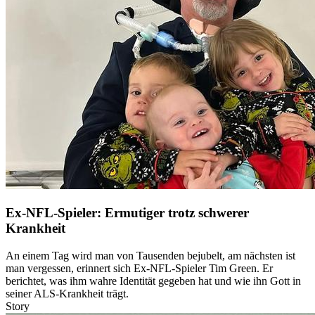
Ex-NFL-Spieler: Ermutiger trotz schwerer
Krankheit
An einem Tag wird man von Tausenden bejubelt, am nächsten ist
man vergessen, erinnert sich Ex-NFL-Spieler Tim Green. Er
berichtet, was ihm wahre Identität gegeben hat und wie ihn Gott in
seiner ALS-Krankheit trägt.
Story