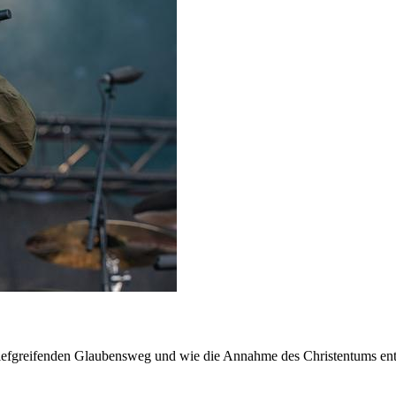
iefgreifenden Glaubensweg und wie die Annahme des Christentums ents