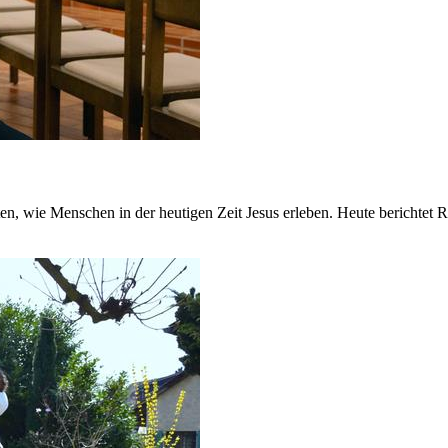
 wie Menschen in der heutigen Zeit Jesus erleben. Heute berichtet Ros