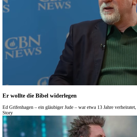
Er wollte die Bibel widerlegen
Ed Grifenhagen – ein gläubiger Jude – war etwa 13 Jahre verheiratet, 
Story