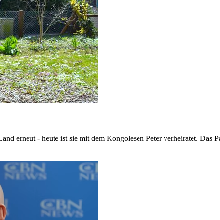
nd erneut - heute ist sie mit dem Kongolesen Peter verheiratet. Das P