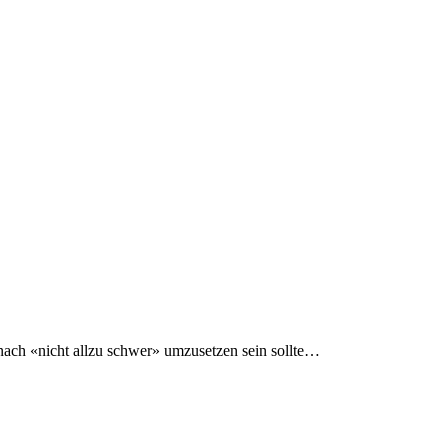
g nach «nicht allzu schwer» umzusetzen sein sollte…