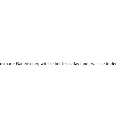
marie Badertscher, wie sie bei Jesus das fand, was sie in der