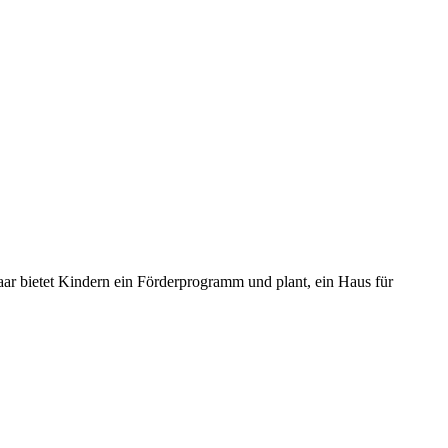
aar bietet Kindern ein Förderprogramm und plant, ein Haus für