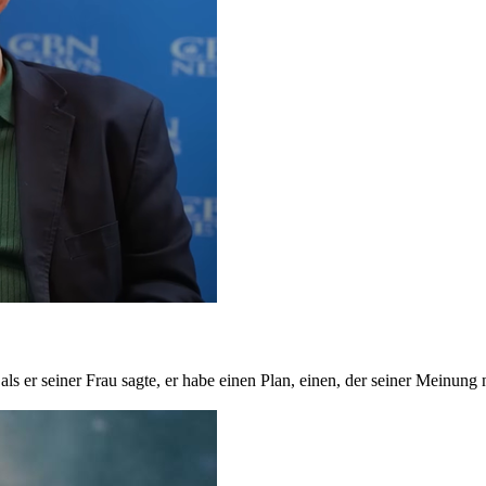
als er seiner Frau sagte, er habe einen Plan, einen, der seiner Meinun