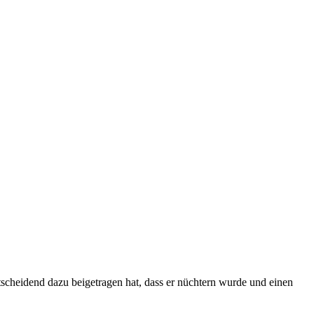
cheidend dazu beigetragen hat, dass er nüchtern wurde und einen