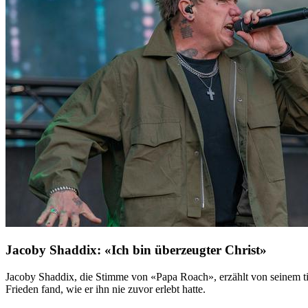
Jacoby Shaddix: «Ich bin überzeugter Christ»
Jacoby Shaddix, die Stimme von «Papa Roach», erzählt von seinem t
Frieden fand, wie er ihn nie zuvor erlebt hatte.