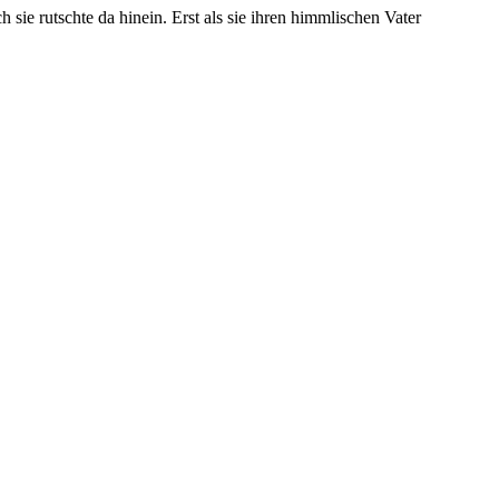
sie rutschte da hinein. Erst als sie ihren himmlischen Vater