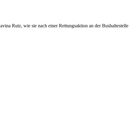
ina Rutz, wie sie nach einer Rettungsaktion an der Bushaltestelle