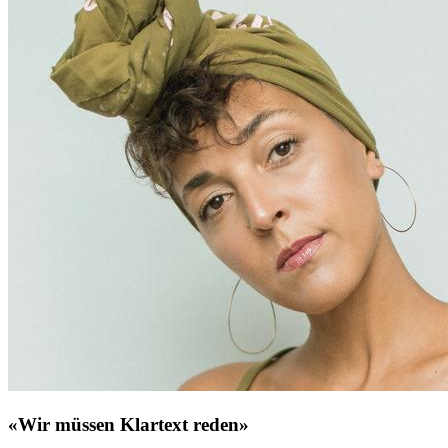
«Wir müssen Klartext reden»