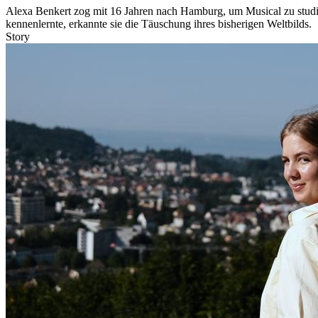
Alexa Benkert zog mit 16 Jahren nach Hamburg, um Musical zu studiere
kennenlernte, erkannte sie die Täuschung ihres bisherigen Weltbilds.
Story