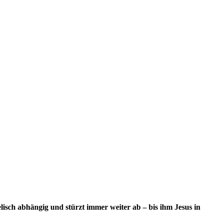
ch abhängig und stürzt immer weiter ab – bis ihm Jesus in