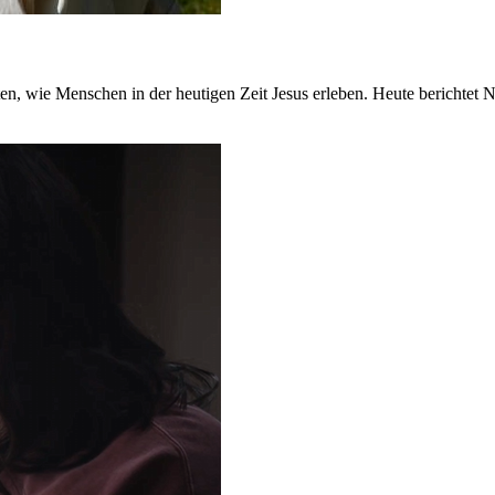
 wie Menschen in der heutigen Zeit Jesus erleben. Heute berichtet Nav