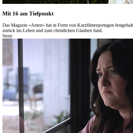
Mit 16 am Tiefpunkt
Das Magazin «Amen» hat in Form von Kurzfilmreportagen festgehalten,
zurück ins Leben und zum christlichen Glauben fand.
Story