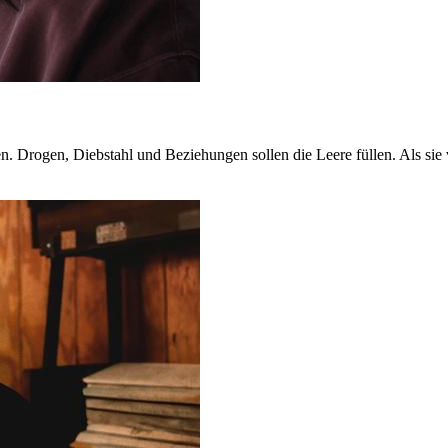
Drogen, Diebstahl und Beziehungen sollen die Leere füllen. Als sie ve