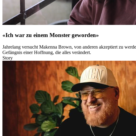
«Ich war zu einem Monster geworden»
Jahrelang versucht Makenna Brown, von anderen akzeptiert zu werden. 
Gefängnis einer Hoffnung, die alles verändert.
Story