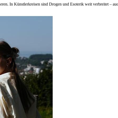
n. In Künstlerkreisen sind Drogen und Esoterik weit verbreitet – auch 