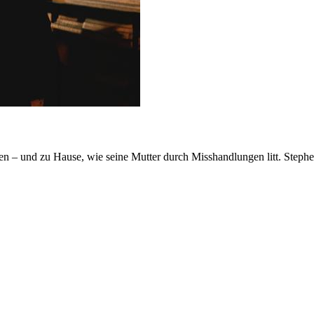
nden – und zu Hause, wie seine Mutter durch Misshandlungen litt. St