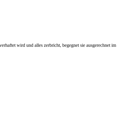
rhaftet wird und alles zerbricht, begegnet sie ausgerechnet im