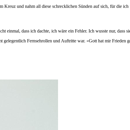
 am Kreuz und nahm all diese schrecklichen Sünden auf sich, für die ich 
nicht einmal, dass ich dachte, ich wäre ein Fehler. Ich wusste nur, dass
gelegentlich Fernsehrollen und Auftritte war. «Gott hat mir Frieden geg