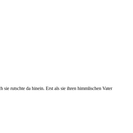
sie rutschte da hinein. Erst als sie ihren himmlischen Vater