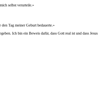
mich selbst verurteile.»
 sie den Tag meiner Geburt bedauerte.»
eben. Ich bin ein Beweis dafür, dass Gott real ist und dass Jesus