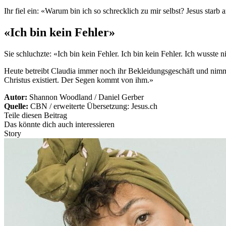
Ihr fiel ein: «Warum bin ich so schrecklich zu mir selbst? Jesus starb
«Ich bin kein Fehler»
Sie schluchzte: «Ich bin kein Fehler. Ich bin kein Fehler. Ich wusste 
Heute betreibt Claudia immer noch ihr Bekleidungsgeschäft und nimmt 
Christus existiert. Der Segen kommt von ihm.»
Autor:
Shannon Woodland / Daniel Gerber
Quelle:
CBN / erweiterte Übersetzung: Jesus.ch
Teile diesen Beitrag
Das könnte dich auch interessieren
Story