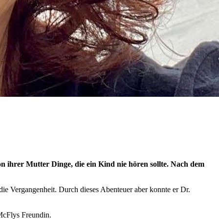
n ihrer Mutter Dinge, die ein Kind nie hören sollte. Nach dem
die Vergangenheit. Durch dieses Abenteuer aber konnte er Dr.
 McFlys Freundin.