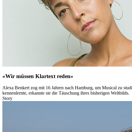
«Wir müssen Klartext reden»
Alexa Benkert zog mit 16 Jahren nach Hamburg, um Musical zu studiere
kennenlernte, erkannte sie die Täuschung ihres bisherigen Weltbilds.
Story