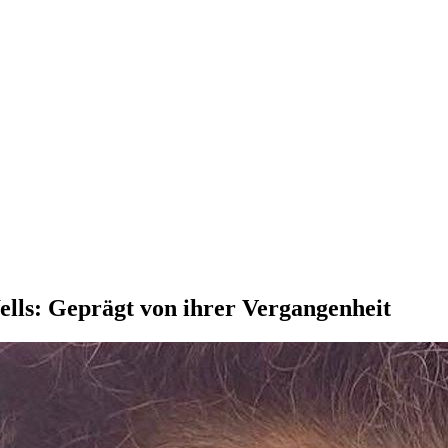
ells: Geprägt von ihrer Vergangenheit