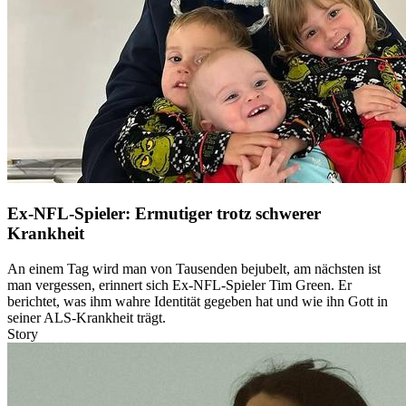
Ex-NFL-Spieler: Ermutiger trotz schwerer
Krankheit
An einem Tag wird man von Tausenden bejubelt, am nächsten ist
man vergessen, erinnert sich Ex-NFL-Spieler Tim Green. Er
berichtet, was ihm wahre Identität gegeben hat und wie ihn Gott in
seiner ALS-Krankheit trägt.
Story