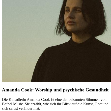
Amanda Cook: Worship und psychische Gesundheit
Die Kanadierin Amanda Cook ist eine der bekannten Stimmen von
Bethel Music. Sie erzählt, wie sich ihr Blick auf die Kunst, Gott und
sich selbst verändert hat.