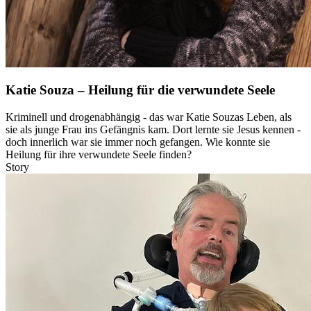
Katie Souza – Heilung für die verwundete Seele
Kriminell und drogenabhängig - das war Katie Souzas Leben, als
sie als junge Frau ins Gefängnis kam. Dort lernte sie Jesus kennen -
doch innerlich war sie immer noch gefangen. Wie konnte sie
Heilung für ihre verwundete Seele finden?
Story