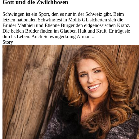
Gott und die Zwilchhosen
Schwingen ist ein Sport, den es nur in der Schweiz gibt. Beim
letzten nationalen Schwingfest in Mollis GL sicherten sich die
Brüder Matthieu und Etienne Burger den eidgenössischen Kranz.
Die beiden Brüder finden im Glauben Halt und Kraft. Er trägt sie
durchs Leben. Auch Schwingerkönig Armon ...
Story