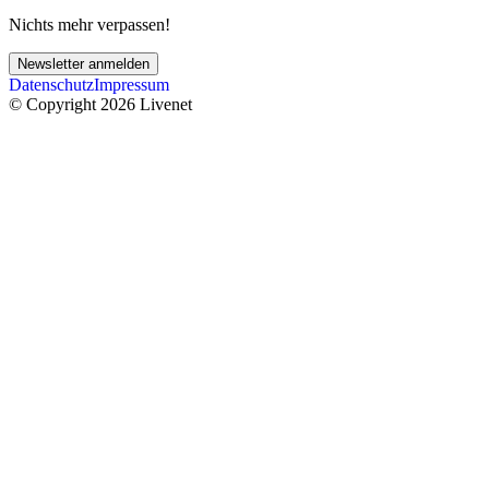
Nichts mehr verpassen!
Newsletter anmelden
Datenschutz
Impressum
© Copyright 2026 Livenet