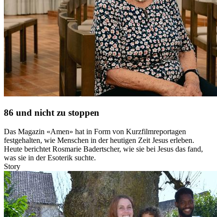
86 und nicht zu stoppen
Das Magazin «Amen» hat in Form von Kurzfilmreportagen
festgehalten, wie Menschen in der heutigen Zeit Jesus erleben.
Heute berichtet Rosmarie Badertscher, wie sie bei Jesus das fand,
was sie in der Esoterik suchte.
Story