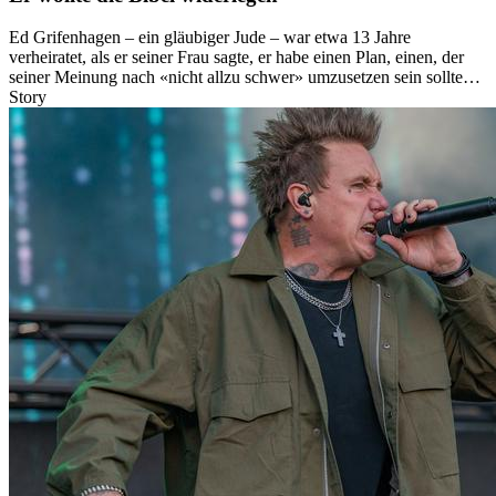
Ed Grifenhagen – ein gläubiger Jude – war etwa 13 Jahre
verheiratet, als er seiner Frau sagte, er habe einen Plan, einen, der
seiner Meinung nach «nicht allzu schwer» umzusetzen sein sollte…
Story