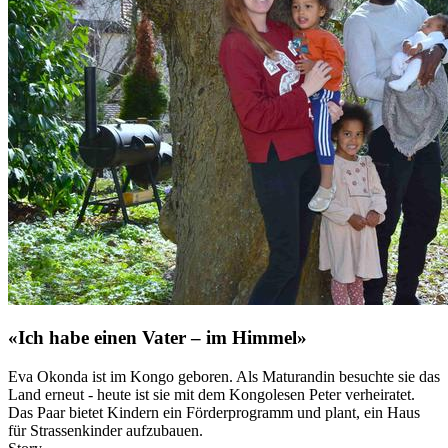
«Ich habe einen Vater – im Himmel»
Eva Okonda ist im Kongo geboren. Als Maturandin besuchte sie das
Land erneut - heute ist sie mit dem Kongolesen Peter verheiratet.
Das Paar bietet Kindern ein Förderprogramm und plant, ein Haus
für Strassenkinder aufzubauen.