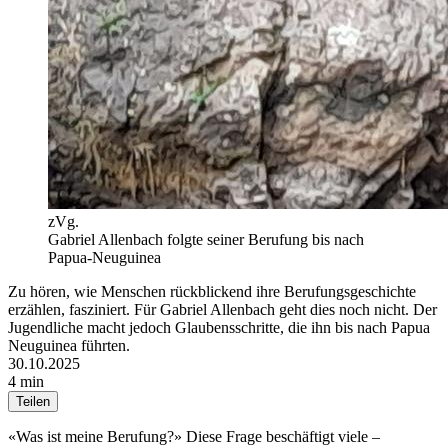
zVg.
Gabriel Allenbach folgte seiner Berufung bis nach
Papua-Neuguinea
Zu hören, wie Menschen rückblickend ihre Berufungsgeschichte
erzählen, fasziniert. Für Gabriel Allenbach geht dies noch nicht. Der
Jugendliche macht jedoch Glaubensschritte, die ihn bis nach Papua
Neuguinea führten.
30.10.2025
4 min
Teilen
«Was ist meine Berufung?» Diese Frage beschäftigt viele –