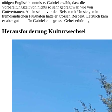
nötigen Englischkenntnisse. Gabriel erzählt, dass die
Vorbereitungszeit von nichts so sehr geprägt war, wie von
Gottvertrauen. Allein schon vor den Reisen mit Umsteigen in
fremdländischen Flughäfen hatte er grossen Respekt. Letztlich kam
er aber gut an – für Gabriel eine grosse Gebetserhörung.
Herausforderung Kulturwechsel