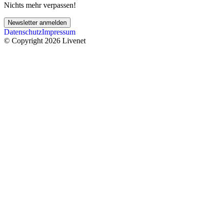
Nichts mehr verpassen!
Newsletter anmelden
Datenschutz
Impressum
© Copyright 2026 Livenet