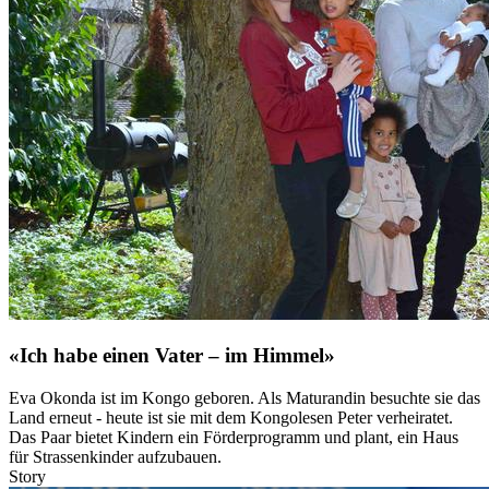
«Ich habe einen Vater – im Himmel»
Eva Okonda ist im Kongo geboren. Als Maturandin besuchte sie das
Land erneut - heute ist sie mit dem Kongolesen Peter verheiratet.
Das Paar bietet Kindern ein Förderprogramm und plant, ein Haus
für Strassenkinder aufzubauen.
Story