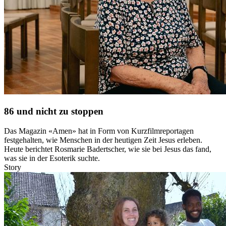
86 und nicht zu stoppen
Das Magazin «Amen» hat in Form von Kurzfilmreportagen
festgehalten, wie Menschen in der heutigen Zeit Jesus erleben.
Heute berichtet Rosmarie Badertscher, wie sie bei Jesus das fand,
was sie in der Esoterik suchte.
Story