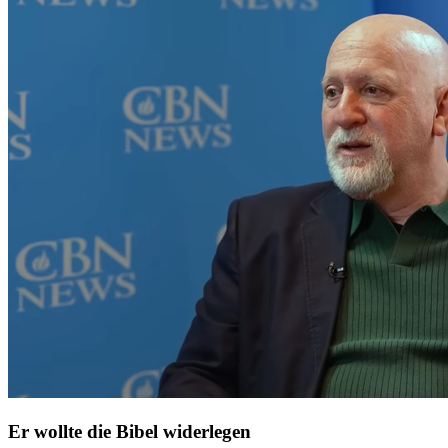
Er wollte die Bibel widerlegen