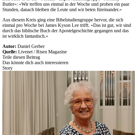
Butler»: «Wir treffen uns einmal in der Woche und proben ein paar
Stunden, danach bleiben die Leute und wir beten füreinander.»
Aus diesem Kreis ging eine Bibelstudiengruppe hervor, die sich
einmal pro Woche bei James Kyson Lee trifft. «Das ist gut, wir sind
durch das biblische Buch der Apostelgeschichte gegangen und das
ist wirklich fantastisch.»
Autor:
Daniel Gerber
Quelle:
Livenet / Risen Magazine
Teile diesen Beitrag
Das könnte dich auch interessieren
Story