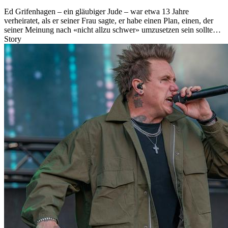
Ed Grifenhagen – ein gläubiger Jude – war etwa 13 Jahre
verheiratet, als er seiner Frau sagte, er habe einen Plan, einen, der
seiner Meinung nach «nicht allzu schwer» umzusetzen sein sollte…
Story