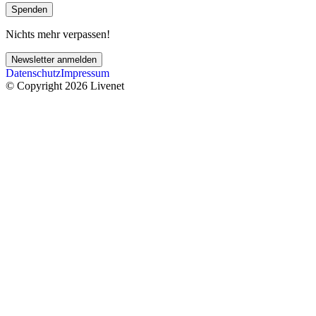
Spenden
Nichts mehr verpassen!
Newsletter anmelden
Datenschutz
Impressum
© Copyright 2026 Livenet