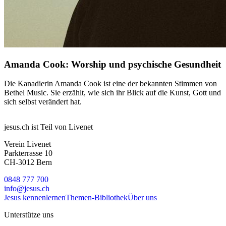
Amanda Cook: Worship und psychische Gesundheit
Die Kanadierin Amanda Cook ist eine der bekannten Stimmen von
Bethel Music. Sie erzählt, wie sich ihr Blick auf die Kunst, Gott und
sich selbst verändert hat.
jesus.ch ist Teil von Livenet
Verein Livenet
Parkterrasse 10
CH-3012 Bern
0848 777 700
info@jesus.ch
Jesus kennenlernen
Themen-Bibliothek
Über uns
Unterstütze uns