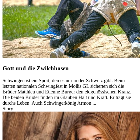
Gott und die Zwilchhosen
Schwingen ist ein Sport, den es nur in der Schweiz gibt. Beim
letzten nationalen Schwingfest in Mollis GL sicherten sich die
Brüder Matthieu und Etienne Burger den eidgenössischen Kranz.
Die beiden Brüder finden im Glauben Halt und Kraft. Er trägt sie
durchs Leben. Auch Schwingerkönig Armon ...
Story