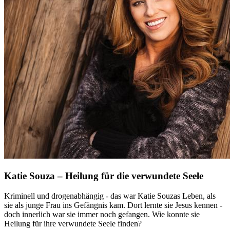
Katie Souza – Heilung für die verwundete Seele
Kriminell und drogenabhängig - das war Katie Souzas Leben, als
sie als junge Frau ins Gefängnis kam. Dort lernte sie Jesus kennen -
doch innerlich war sie immer noch gefangen. Wie konnte sie
Heilung für ihre verwundete Seele finden?