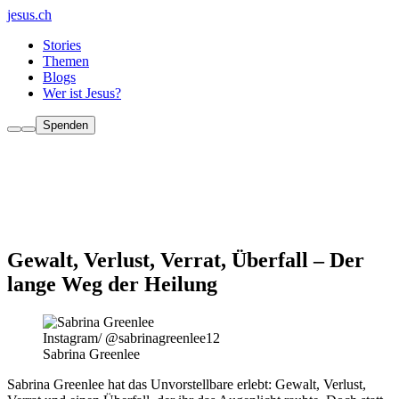
jesus.ch
Stories
Themen
Blogs
Wer ist Jesus?
Spenden
Gewalt, Verlust, Verrat, Überfall – Der
lange Weg der Heilung
Instagram/ @sabrinagreenlee12
Sabrina Greenlee
Sabrina Greenlee hat das Unvorstellbare erlebt: Gewalt, Verlust,