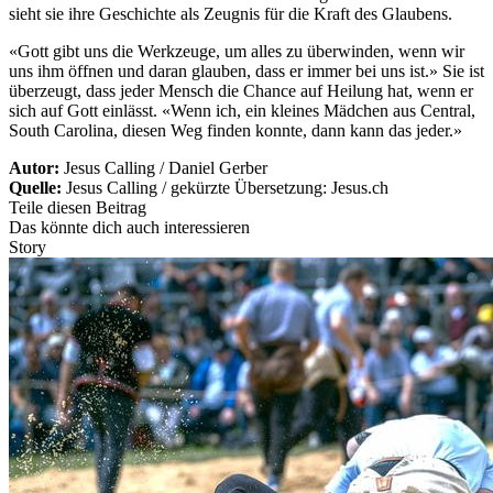
sieht sie ihre Geschichte als Zeugnis für die Kraft des Glaubens.
«Gott gibt uns die Werkzeuge, um alles zu überwinden, wenn wir
uns ihm öffnen und daran glauben, dass er immer bei uns ist.» Sie ist
überzeugt, dass jeder Mensch die Chance auf Heilung hat, wenn er
sich auf Gott einlässt. «Wenn ich, ein kleines Mädchen aus Central,
South Carolina, diesen Weg finden konnte, dann kann das jeder.»
Autor:
Jesus Calling / Daniel Gerber
Quelle:
Jesus Calling / gekürzte Übersetzung: Jesus.ch
Teile diesen Beitrag
Das könnte dich auch interessieren
Story