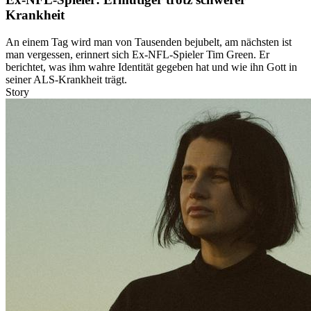
Krankheit
An einem Tag wird man von Tausenden bejubelt, am nächsten ist
man vergessen, erinnert sich Ex-NFL-Spieler Tim Green. Er
berichtet, was ihm wahre Identität gegeben hat und wie ihn Gott in
seiner ALS-Krankheit trägt.
Story