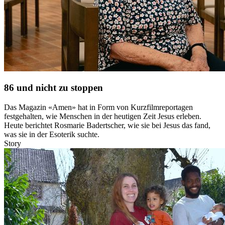
86 und nicht zu stoppen
Das Magazin «Amen» hat in Form von Kurzfilmreportagen
festgehalten, wie Menschen in der heutigen Zeit Jesus erleben.
Heute berichtet Rosmarie Badertscher, wie sie bei Jesus das fand,
was sie in der Esoterik suchte.
Story