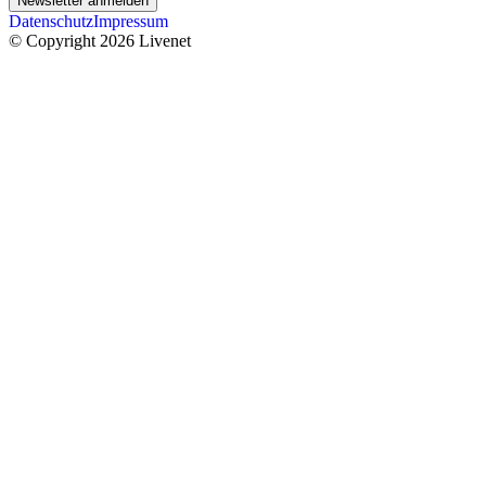
Newsletter anmelden
Datenschutz
Impressum
© Copyright 2026 Livenet