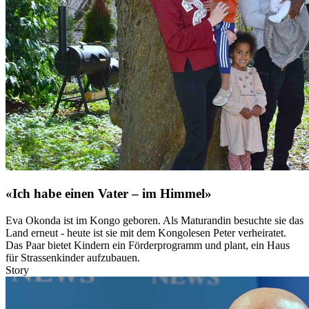
«Ich habe einen Vater – im Himmel»
Eva Okonda ist im Kongo geboren. Als Maturandin besuchte sie das
Land erneut - heute ist sie mit dem Kongolesen Peter verheiratet.
Das Paar bietet Kindern ein Förderprogramm und plant, ein Haus
für Strassenkinder aufzubauen.
Story