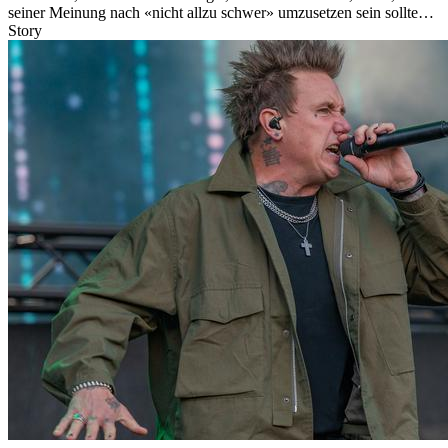
seiner Meinung nach «nicht allzu schwer» umzusetzen sein sollte…
Story