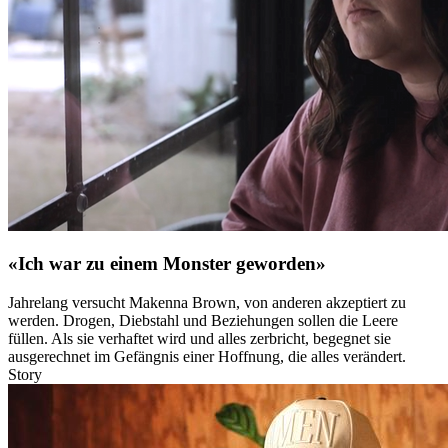
«Ich war zu einem Monster geworden»
Jahrelang versucht Makenna Brown, von anderen akzeptiert zu
werden. Drogen, Diebstahl und Beziehungen sollen die Leere
füllen. Als sie verhaftet wird und alles zerbricht, begegnet sie
ausgerechnet im Gefängnis einer Hoffnung, die alles verändert.
Story