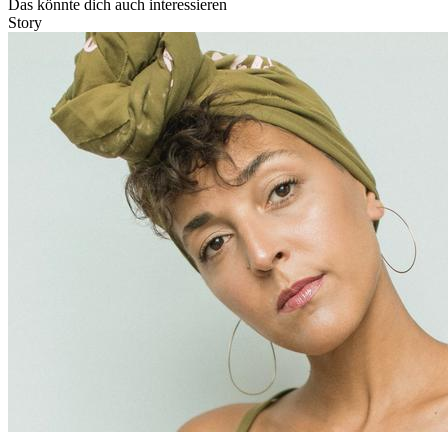
Das könnte dich auch interessieren
Story