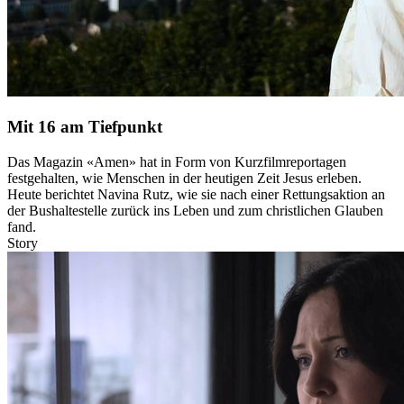
Mit 16 am Tiefpunkt
Das Magazin «Amen» hat in Form von Kurzfilmreportagen
festgehalten, wie Menschen in der heutigen Zeit Jesus erleben.
Heute berichtet Navina Rutz, wie sie nach einer Rettungsaktion an
der Bushaltestelle zurück ins Leben und zum christlichen Glauben
fand.
Story