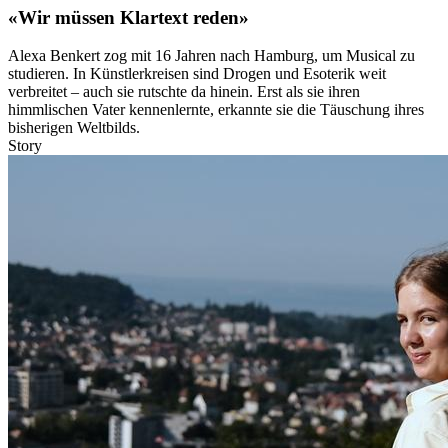
«Wir müssen Klartext reden»
Alexa Benkert zog mit 16 Jahren nach Hamburg, um Musical zu
studieren. In Künstlerkreisen sind Drogen und Esoterik weit
verbreitet – auch sie rutschte da hinein. Erst als sie ihren
himmlischen Vater kennenlernte, erkannte sie die Täuschung ihres
bisherigen Weltbilds.
Story