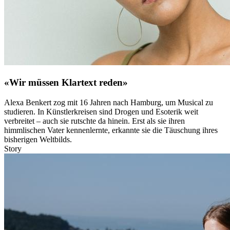
«Wir müssen Klartext reden»
Alexa Benkert zog mit 16 Jahren nach Hamburg, um Musical zu
studieren. In Künstlerkreisen sind Drogen und Esoterik weit
verbreitet – auch sie rutschte da hinein. Erst als sie ihren
himmlischen Vater kennenlernte, erkannte sie die Täuschung ihres
bisherigen Weltbilds.
Story