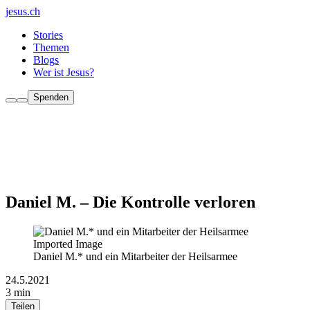
jesus.ch
Stories
Themen
Blogs
Wer ist Jesus?
Spenden
Daniel M. – Die Kontrolle verloren
Imported Image
Daniel M.* und ein Mitarbeiter der Heilsarmee
24.5.2021
3 min
Teilen