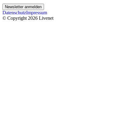
Newsletter anmelden
Datenschutz
Impressum
© Copyright 2026 Livenet