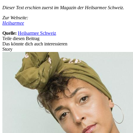
Dieser Text erschien zuerst im Magazin der Heilsarmee Schweiz.
Zur Webseite:
Heilsarmee
Quelle:
Heilsarmee Schweiz
Teile diesen Beitrag
Das könnte dich auch interessieren
Story