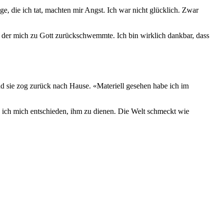
ge, die ich tat, machten mir Angst. Ich war nicht glücklich. Zwar
, der mich zu Gott zurückschwemmte. Ich bin wirklich dankbar, dass
nd sie zog zurück nach Hause. «Materiell gesehen habe ich im
be ich mich entschieden, ihm zu dienen. Die Welt schmeckt wie