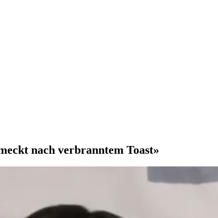
meckt nach verbranntem Toast»