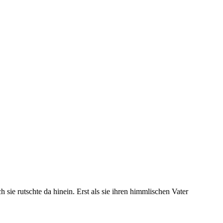
sie rutschte da hinein. Erst als sie ihren himmlischen Vater