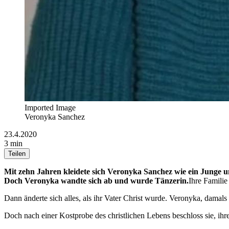
Imported Image
Veronyka Sanchez
23.4.2020
3 min
Teilen
Mit zehn Jahren kleidete sich Veronyka Sanchez wie ein Junge u
Doch Veronyka wandte sich ab und wurde Tänzerin.
Ihre Familie
Dann änderte sich alles, als ihr Vater Christ wurde. Veronyka, damals
Doch nach einer Kostprobe des christlichen Lebens beschloss sie, ihr