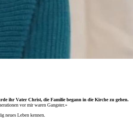
e ihr Vater Christ, die Familie begann in die Kirche zu gehen.
nerationen vor mir waren Gangster.»
llig neues Leben kennen.