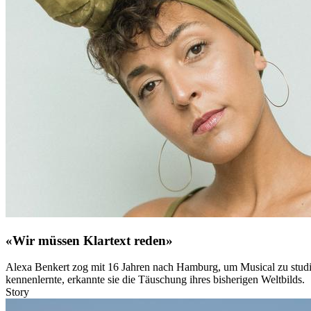
«Wir müssen Klartext reden»
Alexa Benkert zog mit 16 Jahren nach Hamburg, um Musical zu studiere
kennenlernte, erkannte sie die Täuschung ihres bisherigen Weltbilds.
Story