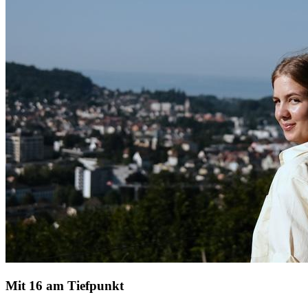
Mit 16 am Tiefpunkt