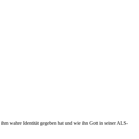
ihm wahre Identität gegeben hat und wie ihn Gott in seiner ALS-