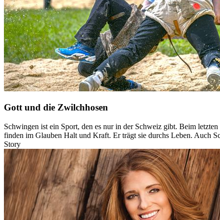
Gott und die Zwilchhosen
Schwingen ist ein Sport, den es nur in der Schweiz gibt. Beim letzt
finden im Glauben Halt und Kraft. Er trägt sie durchs Leben. Auch 
Story