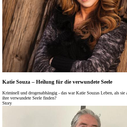
Katie Souza – Heilung für die verwundete Seele
Kriminell und drogenabhängig - das war Katie Souzas Leben, als sie a
ihre verwundete Seele finden?
Story