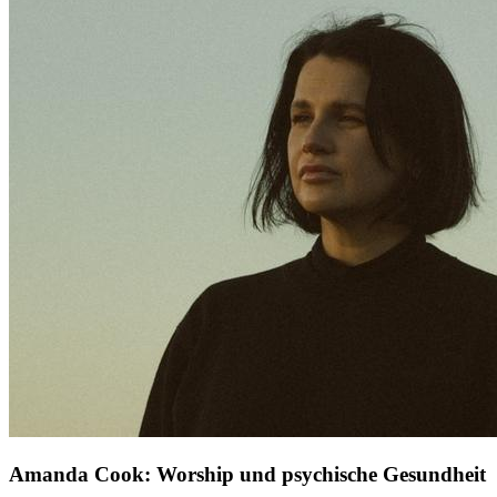
Amanda Cook: Worship und psychische Gesundheit