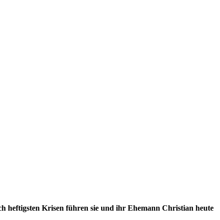
ach heftigsten Krisen führen sie und ihr Ehemann Christian heute