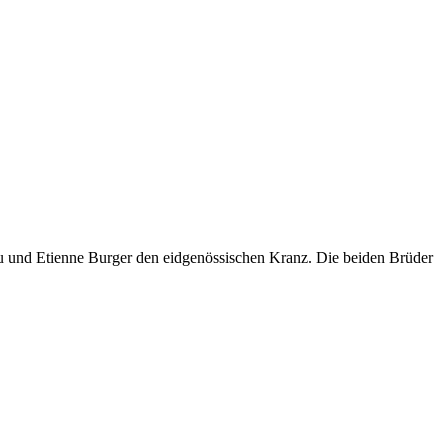
ieu und Etienne Burger den eidgenössischen Kranz. Die beiden Brüder