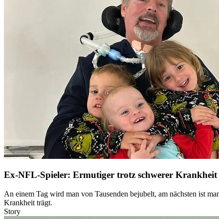
Ex-NFL-Spieler: Ermutiger trotz schwerer Krankheit
An einem Tag wird man von Tausenden bejubelt, am nächsten ist man v
Krankheit trägt.
Story