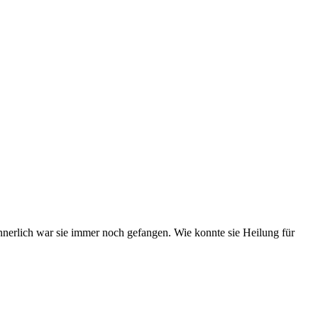
innerlich war sie immer noch gefangen. Wie konnte sie Heilung für