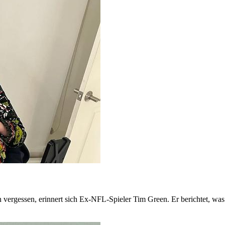
ergessen, erinnert sich Ex-NFL-Spieler Tim Green. Er berichtet, was 