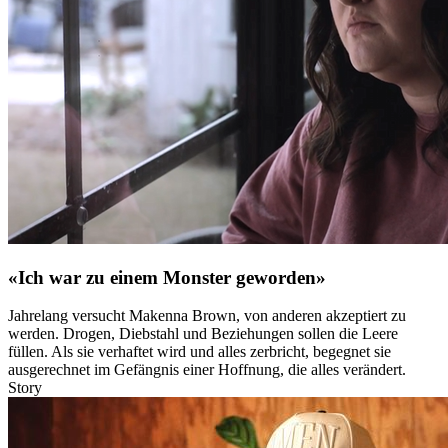
«Ich war zu einem Monster geworden»
Jahrelang versucht Makenna Brown, von anderen akzeptiert zu
werden. Drogen, Diebstahl und Beziehungen sollen die Leere
füllen. Als sie verhaftet wird und alles zerbricht, begegnet sie
ausgerechnet im Gefängnis einer Hoffnung, die alles verändert.
Story