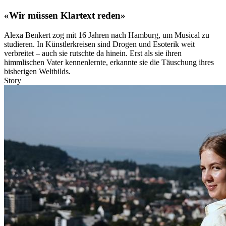
«Wir müssen Klartext reden»
Alexa Benkert zog mit 16 Jahren nach Hamburg, um Musical zu
studieren. In Künstlerkreisen sind Drogen und Esoterik weit
verbreitet – auch sie rutschte da hinein. Erst als sie ihren
himmlischen Vater kennenlernte, erkannte sie die Täuschung ihres
bisherigen Weltbilds.
Story