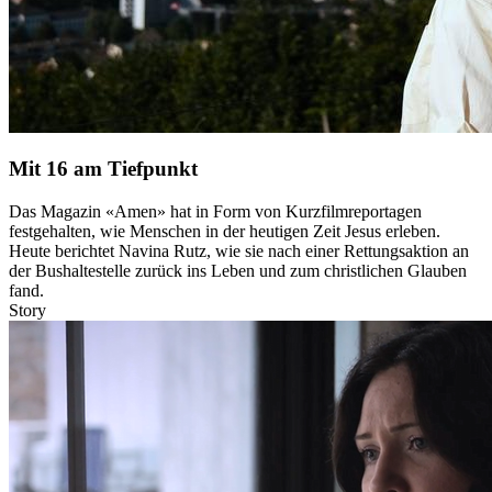
Mit 16 am Tiefpunkt
Das Magazin «Amen» hat in Form von Kurzfilmreportagen
festgehalten, wie Menschen in der heutigen Zeit Jesus erleben.
Heute berichtet Navina Rutz, wie sie nach einer Rettungsaktion an
der Bushaltestelle zurück ins Leben und zum christlichen Glauben
fand.
Story