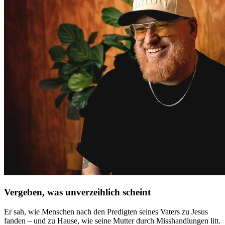
Vergeben, was unverzeihlich scheint
Er sah, wie Menschen nach den Predigten seines Vaters zu Jesus
fanden – und zu Hause, wie seine Mutter durch Misshandlungen litt.