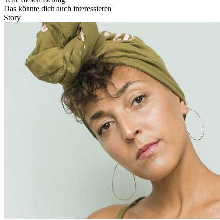
Das könnte dich auch interessieren
Story