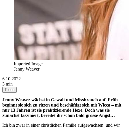
Imported Image
Jenny Weaver
6.10.2022
3 min
Teilen
Jenny Weaver wächst in Gewalt und Missbrauch auf. Früh
beginnt sie sich zu ritzen und beschäftigt sich mit Wicca – mit
nur 13 Jahren ist sie praktizierende Hexe. Doch was sie
zunächst fasziniert, bereitet ihr schon bald grosse Angst…
Ich bin zwar in einer christlichen Familie aufgewachsen, und wir