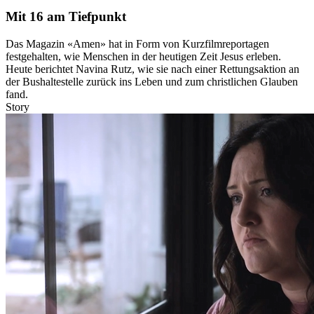
Mit 16 am Tiefpunkt
Das Magazin «Amen» hat in Form von Kurzfilmreportagen
festgehalten, wie Menschen in der heutigen Zeit Jesus erleben.
Heute berichtet Navina Rutz, wie sie nach einer Rettungsaktion an
der Bushaltestelle zurück ins Leben und zum christlichen Glauben
fand.
Story