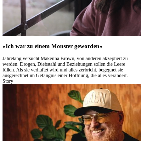
«Ich war zu einem Monster geworden»
Jahrelang versucht Makenna Brown, von anderen akzeptiert zu
werden. Drogen, Diebstahl und Beziehungen sollen die Leere
füllen. Als sie verhaftet wird und alles zerbricht, begegnet sie
ausgerechnet im Gefängnis einer Hoffnung, die alles verändert.
Story