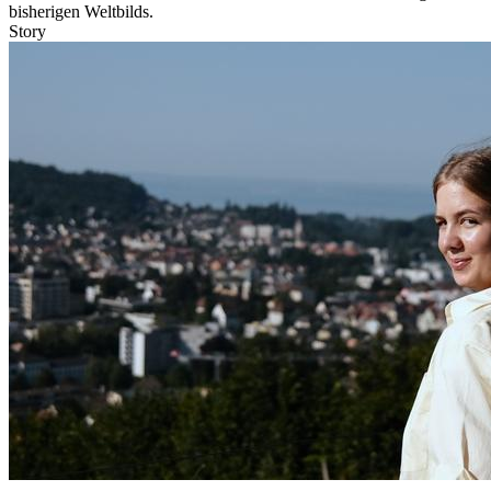
bisherigen Weltbilds.
Story