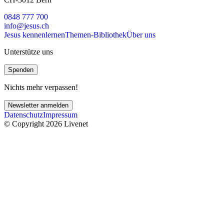
0848 777 700
info@jesus.ch
Jesus kennenlernen
Themen-Bibliothek
Über uns
Unterstütze uns
Spenden
Nichts mehr verpassen!
Newsletter anmelden
Datenschutz
Impressum
© Copyright 2026 Livenet