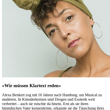
«Wir müssen Klartext reden»
Alexa Benkert zog mit 16 Jahren nach Hamburg, um Musical zu
studieren. In Künstlerkreisen sind Drogen und Esoterik weit
verbreitet – auch sie rutschte da hinein. Erst als sie ihren
himmlischen Vater kennenlernte, erkannte sie die Täuschung ihres