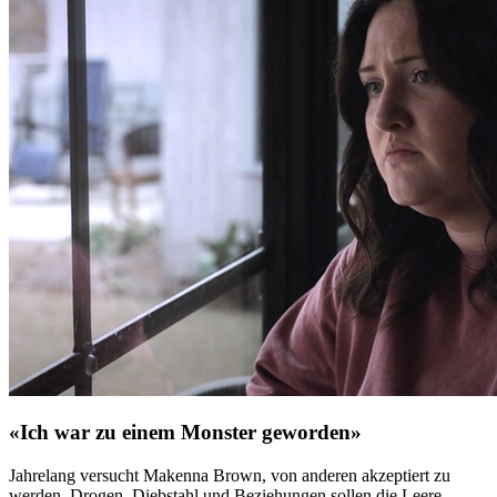
«Ich war zu einem Monster geworden»
Jahrelang versucht Makenna Brown, von anderen akzeptiert zu
werden. Drogen, Diebstahl und Beziehungen sollen die Leere