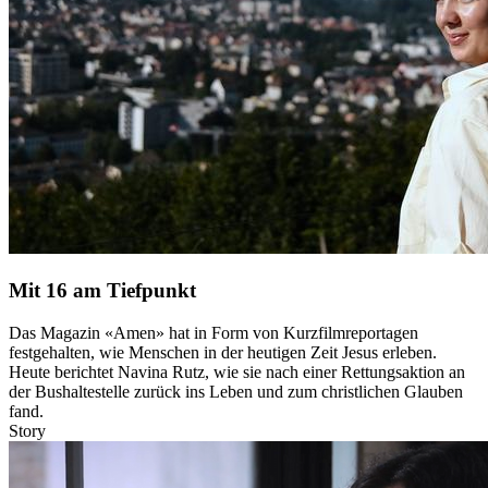
Mit 16 am Tiefpunkt
Das Magazin «Amen» hat in Form von Kurzfilmreportagen
festgehalten, wie Menschen in der heutigen Zeit Jesus erleben.
Heute berichtet Navina Rutz, wie sie nach einer Rettungsaktion an
der Bushaltestelle zurück ins Leben und zum christlichen Glauben
fand.
Story