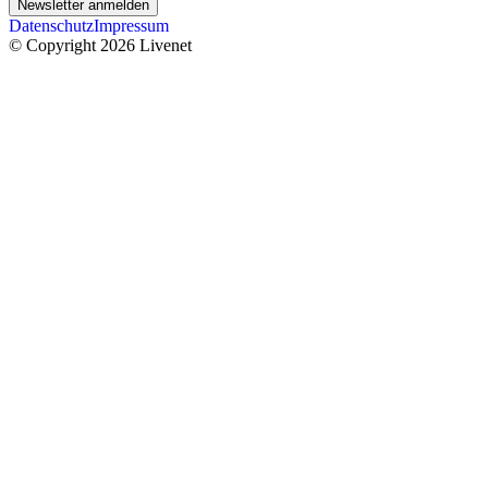
Newsletter anmelden
Datenschutz
Impressum
© Copyright 2026 Livenet