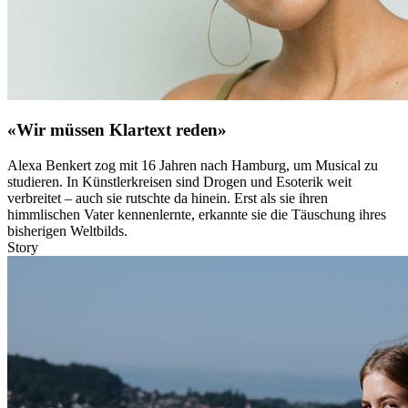
«Wir müssen Klartext reden»
Alexa Benkert zog mit 16 Jahren nach Hamburg, um Musical zu
studieren. In Künstlerkreisen sind Drogen und Esoterik weit
verbreitet – auch sie rutschte da hinein. Erst als sie ihren
himmlischen Vater kennenlernte, erkannte sie die Täuschung ihres
bisherigen Weltbilds.
Story