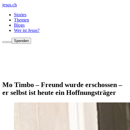
jesus.ch
Stories
Themen
Blogs
Wer ist Jesus?
Spenden
Mo Timbo – Freund wurde erschossen –
er selbst ist heute ein Hoffnungsträger