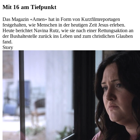
Mit 16 am Tiefpunkt
Das Magazin «Amen» hat in Form von Kurzfilmreportagen
festgehalten, wie Menschen in der heutigen Zeit Jesus erleben.
Heute berichtet Navina Rutz, wie sie nach einer Rettungsaktion an
der Bushaltestelle zurück ins Leben und zum christlichen Glauben
fand.
Story