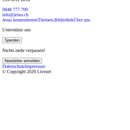
0848 777 700
info@jesus.ch
Jesus kennenlernen
Themen-Bibliothek
Über uns
Unterstütze uns
Spenden
Nichts mehr verpassen!
Newsletter anmelden
Datenschutz
Impressum
© Copyright 2026 Livenet