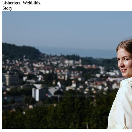
bisherigen Weltbilds.
Story