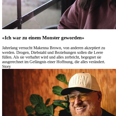
«Ich war zu einem Monster geworden»
Jahrelang versucht Makenna Brown, von anderen akzeptiert zu
werden. Drogen, Diebstahl und Beziehungen sollen die Leere
füllen. Als sie verhaftet wird und alles zerbricht, begegnet sie
ausgerechnet im Gefängnis einer Hoffnung, die alles verändert.
Story