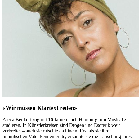
«Wir müssen Klartext reden»
Alexa Benkert zog mit 16 Jahren nach Hamburg, um Musical zu
studieren. In Künstlerkreisen sind Drogen und Esoterik weit
verbreitet – auch sie rutschte da hinein. Erst als sie ihren
himmlischen Vater kennenlernte, erkannte sie die Täuschung ihres