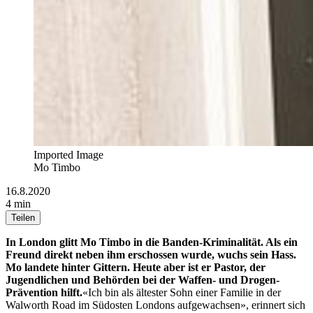
Imported Image
Mo Timbo
16.8.2020
4 min
Teilen
In London glitt Mo Timbo in die Banden-Kriminalität. Als ein
Freund direkt neben ihm erschossen wurde, wuchs sein Hass.
Mo landete hinter Gittern. Heute aber ist er Pastor, der
Jugendlichen und Behörden bei der Waffen- und Drogen-
Prävention hilft.
«Ich bin als ältester Sohn einer Familie in der
Walworth Road im Südosten Londons aufgewachsen», erinnert sich