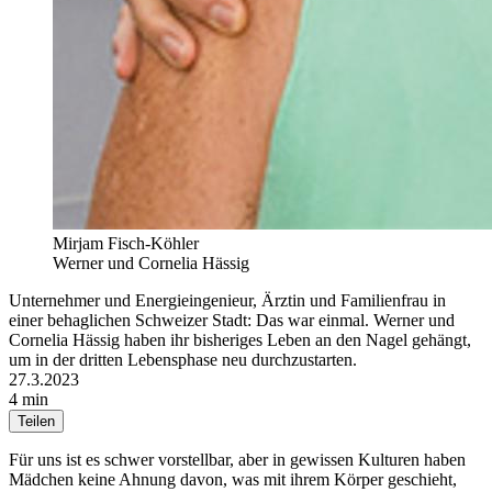
Mirjam Fisch-Köhler
Werner und Cornelia Hässig
Unternehmer und Energieingenieur, Ärztin und Familienfrau in
einer behaglichen Schweizer Stadt: Das war einmal. Werner und
Cornelia Hässig haben ihr bisheriges Leben an den Nagel gehängt,
um in der dritten Lebensphase neu durchzustarten.
27.3.2023
4 min
Teilen
Für uns ist es schwer vorstellbar, aber in gewissen Kulturen haben
Mädchen keine Ahnung davon, was mit ihrem Körper geschieht,