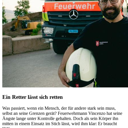
Ein Retter lässt sich retten
Was passiert, wenn ein Mensch, der für andere stark sein muss,
selbst an seine Grenzen gerät? Feuerwehrmann Vincenzo hat seine
Ängste lange unter Kontrolle gehalten. Doch als sein Körper ihn
mitten in einem Einsatz im Stich lässt, wird ihm klar: Er braucht