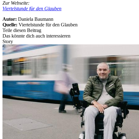
Zur Webseite:
Viertelstunde für den Glauben
Autor:
Daniela Baumann
Quelle:
Viertelstunde für den Glauben
Teile diesen Beitrag
Das könnte dich auch interessieren
Story