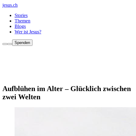
jesus.ch
Stories
Themen
Blogs
Wer ist Jesus?
Spenden
Aufblühen im Alter – Glücklich zwischen
zwei Welten