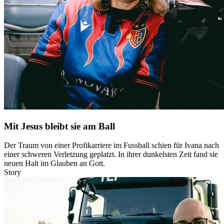
Mit Jesus bleibt sie am Ball
Der Traum von einer Profikarriere im Fussball schien für Ivana nach
einer schweren Verletzung geplatzt. In ihrer dunkelsten Zeit fand sie
neuen Halt im Glauben an Gott.
Story