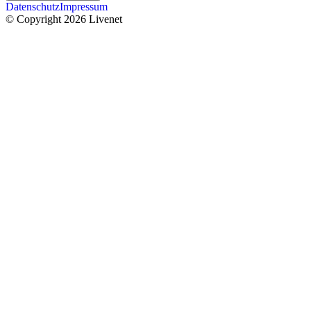
Datenschutz
Impressum
© Copyright 2026 Livenet