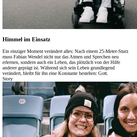
Himmel im Einsatz
Ein einziger Moment verändert alles: Nach einem 25-Meter-Sturz
muss Fabian Wendel nicht nur das Atmen und Sprechen neu
erlernen, sondern auch ein Leben, das plötzlich von der Hilfe
anderer geprägt ist. Während sich sein Leben grundlegend
verändert, bleibt für ihn eine Konstante bestehen: Gott.
Story