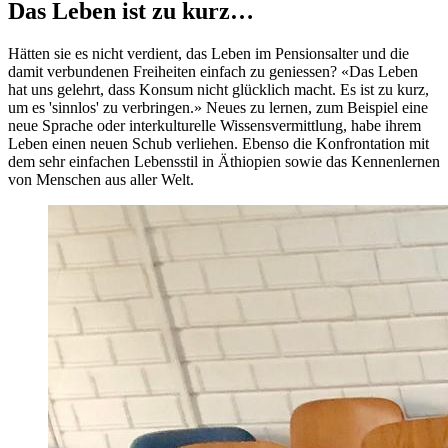
Das Leben ist zu kurz…
Hätten sie es nicht verdient, das Leben im Pensionsalter und die
damit verbundenen Freiheiten einfach zu geniessen? «Das Leben
hat uns gelehrt, dass Konsum nicht glücklich macht. Es ist zu kurz,
um es 'sinnlos' zu verbringen.» Neues zu lernen, zum Beispiel eine
neue Sprache oder interkulturelle Wissensvermittlung, habe ihrem
Leben einen neuen Schub verliehen. Ebenso die Konfrontation mit
dem sehr einfachen Lebensstil in Äthiopien sowie das Kennenlernen
von Menschen aus aller Welt.