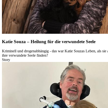
Katie Souza – Heilung für die verwundete Seele
Kriminell und drogenabhängig - das war Katie Souzas Leben, als sie a
ihre verwundete Seele finden?
Story