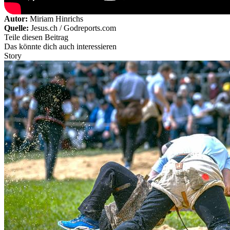
Autor:
Miriam Hinrichs
Quelle:
Jesus.ch / Godreports.com
Teile diesen Beitrag
Das könnte dich auch interessieren
Story