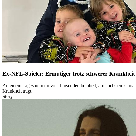
Ex-NFL-Spieler: Ermutiger trotz schwerer Krankheit
An einem Tag wird man von Tausenden bejubelt, am nächsten ist man v
Krankheit trägt.
Story