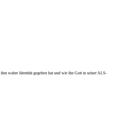
ihm wahre Identität gegeben hat und wie ihn Gott in seiner ALS-