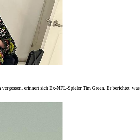
ergessen, erinnert sich Ex-NFL-Spieler Tim Green. Er berichtet, was 