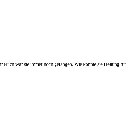
innerlich war sie immer noch gefangen. Wie konnte sie Heilung für