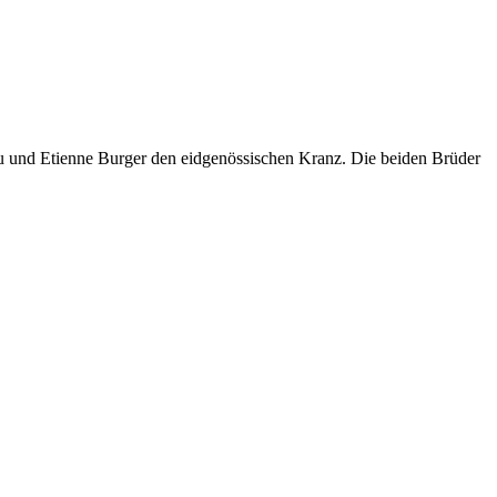
ieu und Etienne Burger den eidgenössischen Kranz. Die beiden Brüder