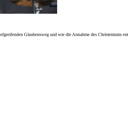
iefgreifenden Glaubensweg und wie die Annahme des Christentums ents