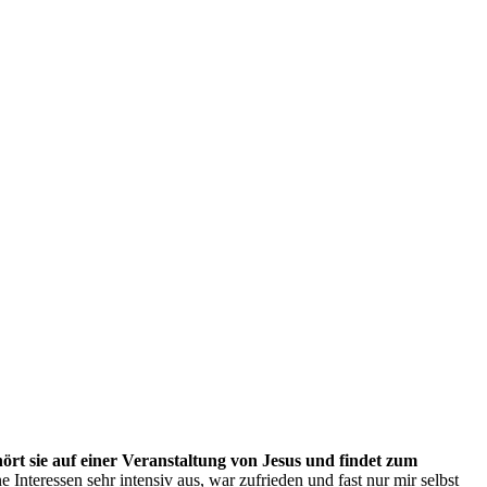
hört sie auf einer Veranstaltung von Jesus und findet zum
e Interessen sehr intensiv aus, war zufrieden und fast nur mir selbst