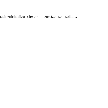
g nach «nicht allzu schwer» umzusetzen sein sollte…