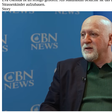
Strassenkinder aufzubauen.
Story