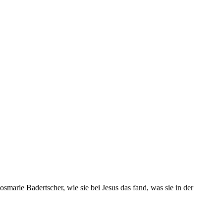
marie Badertscher, wie sie bei Jesus das fand, was sie in der