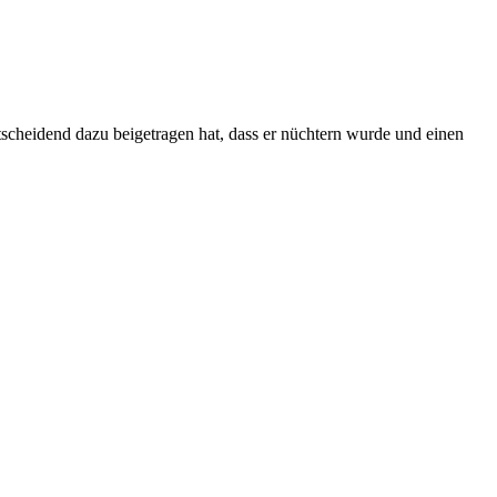
cheidend dazu beigetragen hat, dass er nüchtern wurde und einen