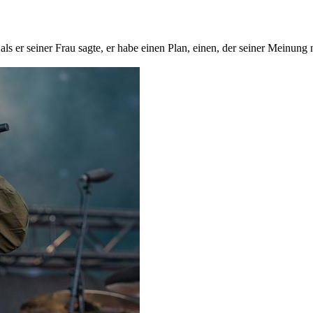
als er seiner Frau sagte, er habe einen Plan, einen, der seiner Meinun