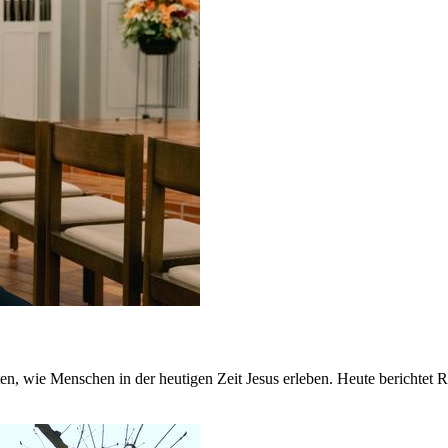
 wie Menschen in der heutigen Zeit Jesus erleben. Heute berichtet Ros