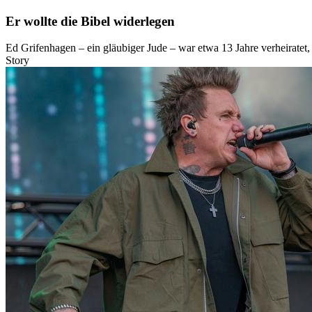
Er wollte die Bibel widerlegen
Ed Grifenhagen – ein gläubiger Jude – war etwa 13 Jahre verheiratet, 
Story