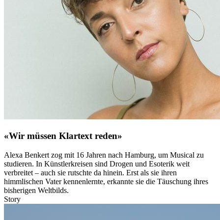
«Wir müssen Klartext reden»
Alexa Benkert zog mit 16 Jahren nach Hamburg, um Musical zu
studieren. In Künstlerkreisen sind Drogen und Esoterik weit
verbreitet – auch sie rutschte da hinein. Erst als sie ihren
himmlischen Vater kennenlernte, erkannte sie die Täuschung ihres
bisherigen Weltbilds.
Story