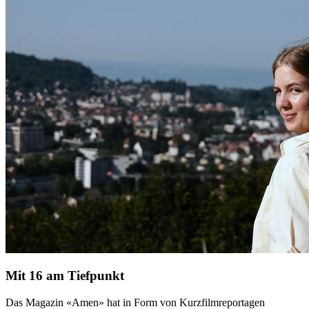
Mit 16 am Tiefpunkt
Das Magazin «Amen» hat in Form von Kurzfilmreportagen