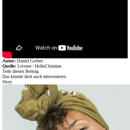
Autor:
Daniel Gerber
Quelle:
Livenet / HelloChristian
Teile diesen Beitrag
Das könnte dich auch interessieren
Story