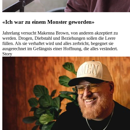
«Ich war zu einem Monster geworden»
Jahrelang versucht Makenna Brown, von anderen akzeptiert zu
werden. Drogen, Diebstahl und Beziehungen sollen die Leere
füllen. Als sie verhaftet wird und alles zerbricht, begegnet sie
ausgerechnet im Gefängnis einer Hoffnung, die alles verändert.
Story