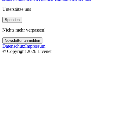
Unterstütze uns
Spenden
Nichts mehr verpassen!
Newsletter anmelden
Datenschutz
Impressum
© Copyright 2026 Livenet