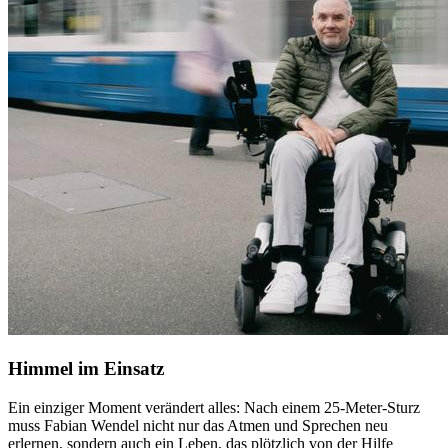
Himmel im Einsatz
Ein einziger Moment verändert alles: Nach einem 25-Meter-Sturz
muss Fabian Wendel nicht nur das Atmen und Sprechen neu
erlernen, sondern auch ein Leben, das plötzlich von der Hilfe