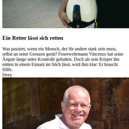
Ein Retter lässt sich retten
Was passiert, wenn ein Mensch, der für andere stark sein muss,
selbst an seine Grenzen gerät? Feuerwehrmann Vincenzo hat seine
Ängste lange unter Kontrolle gehalten. Doch als sein Körper ihn
mitten in einem Einsatz im Stich lässt, wird ihm klar: Er braucht
Hilfe.
Story