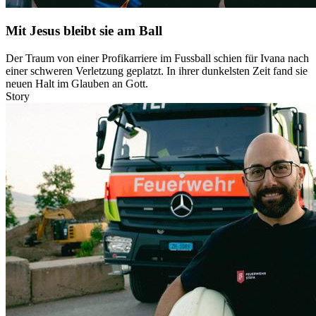
Mit Jesus bleibt sie am Ball
Der Traum von einer Profikarriere im Fussball schien für Ivana nach
einer schweren Verletzung geplatzt. In ihrer dunkelsten Zeit fand sie
neuen Halt im Glauben an Gott.
Story