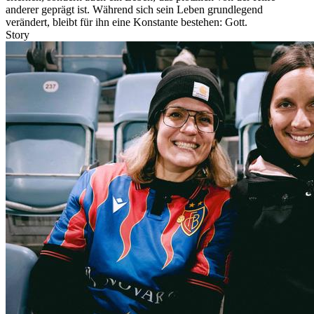
anderer geprägt ist. Während sich sein Leben grundlegend
verändert, bleibt für ihn eine Konstante bestehen: Gott.
Story