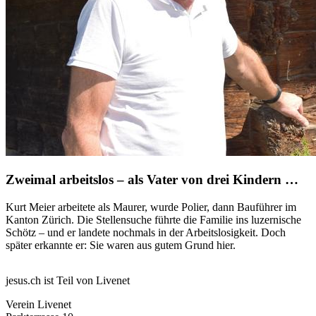
Zweimal arbeitslos – als Vater von drei Kindern …
Kurt Meier arbeitete als Maurer, wurde Polier, dann Bauführer im
Kanton Zürich. Die Stellensuche führte die Familie ins luzernische
Schötz – und er landete nochmals in der Arbeitslosigkeit. Doch
später erkannte er: Sie waren aus gutem Grund hier.
jesus.ch ist Teil von Livenet
Verein Livenet