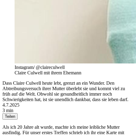
Instagram/ @claireculwell
Claire Culwell mit ihrem Ehemann
Dass Claire Culwell heute lebt, grenzt an ein Wunder. Den
Abtreibungsversuch ihrer Mutter überlebt sie und kommt viel zu
früh auf die Welt. Obwohl sie gesundheitlich immer noch
Schwierigkeiten hat, ist sie unendlich dankbar, dass sie leben darf.
4.7.2025
3 min
Teilen
Als ich 20 Jahre alt wurde, machte ich meine leibliche Mutter
ausfindig. Für unser erstes Treffen schrieb ich ihr eine Karte mit